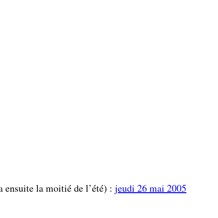
 ensuite la moitié de l’été) :
jeudi 26 mai 2005