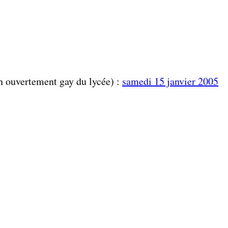
on ouvertement gay du lycée) :
samedi 15 janvier 2005