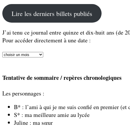
Lire les derniers billets publiés
J’ai tenu ce journal entre quinze et dix-huit ans (de 
Pour accéder directement à une date :
Tentative de sommaire / repères chronologiques
Les personnages :
B* : l’ami à qui je me suis confié en premier (et
S* : ma meilleure amie au lycée
Juline : ma sœur