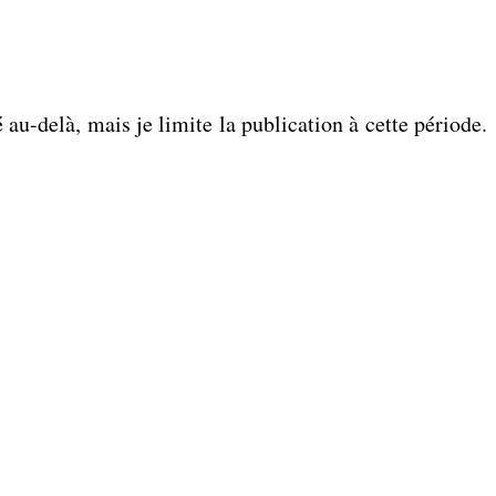
au-delà, mais je limite la publication à cette période.