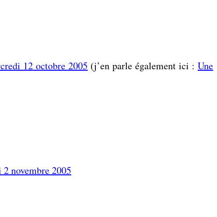
credi 12 octobre 2005
(j’en parle également ici :
Une
i 2 novembre 2005