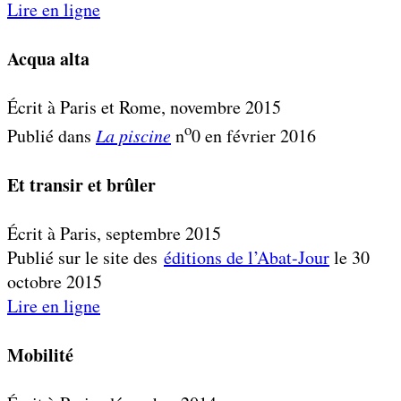
Lire en ligne
Acqua alta
Écrit à Paris et Rome, novembre 2015
o
Publié dans
La piscine
n
0 en février 2016
Et transir et brûler
Écrit à Paris, septembre 2015
Publié sur le site des
éditions de l’Abat-Jour
le 30
octobre 2015
Lire en ligne
Mobilité