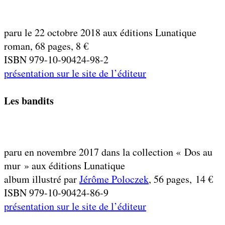
paru le 22 octobre 2018 aux éditions Lunatique
roman, 68 pages, 8 €
ISBN
979-10-90424-98-2
présentation sur le site de l’éditeur
Les bandits
paru en novembre 2017 dans la collection « Dos au
mur » aux éditions Lunatique
album illustré par
Jérôme Poloczek
, 56 pages, 14 €
ISBN 979-10-90424-86-9
présentation sur le site de l’éditeur