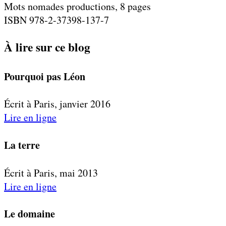
Mots nomades productions, 8 pages
ISBN 978-2-37398-137-7
À lire sur ce blog
Pourquoi pas Léon
Écrit à Paris, janvier 2016
Lire en ligne
La terre
Écrit à Paris, mai 2013
Lire en ligne
Le domaine