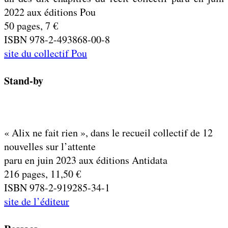
2022 aux éditions Pou
50 pages, 7 €
ISBN 978-2-493868-00-8
site du collectif Pou
Stand-by
« Alix ne fait rien », dans le recueil collectif de 12
nouvelles sur l’attente
paru en juin 2023 aux éditions Antidata
216 pages, 11,50 €
ISBN 978-2-919285-34-1
site de l’éditeur