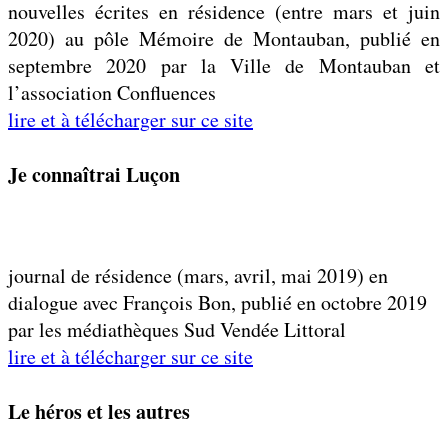
nouvelles écrites en résidence (entre mars et juin
2020) au pôle Mémoire de Montauban, publié en
septembre 2020 par la Ville de Montauban et
l’association Confluences
lire et à télécharger sur ce site
Je connaîtrai Luçon
journal de résidence (mars, avril, mai 2019) en
dialogue avec François Bon, publié en octobre 2019
par les médiathèques Sud Vendée Littoral
lire et à télécharger sur ce site
Le héros et les autres