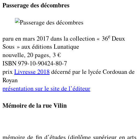
Passerage des décombres
e
paru en mars 2017 dans la collection « 36
Deux
Sous » aux éditions Lunatique
nouvelle, 20 pages, 3 €
ISBN 979-10-90424-80-7
prix
Livresse 2018
décerné par le lycée Cordouan de
Royan
présentation sur le site de l’éditeur
Mémoire de la rue Vilin
mémoire de fin d’études (diplôme supérieur en arts