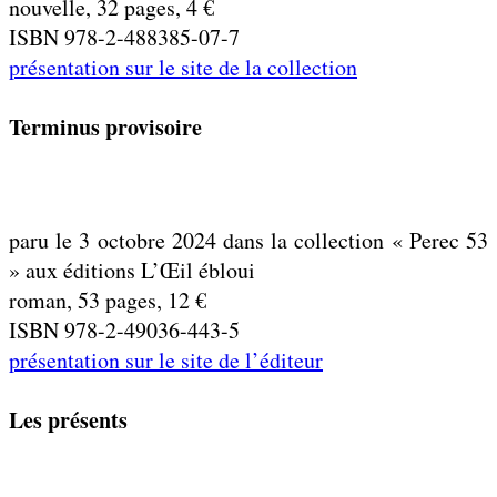
nouvelle, 32 pages, 4 €
ISBN 978-2-488385-07-7
présentation sur le site de la collection
Terminus provisoire
paru le 3 octobre 2024 dans la collection « Perec 53
» aux éditions L’Œil ébloui
roman, 53 pages, 12 €
ISBN 978-2-49036-443-5
présentation sur le site de l’éditeur
Les présents