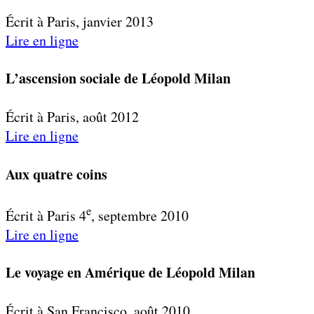
Écrit à Paris, janvier 2013
Lire en ligne
L’ascension sociale de Léopold Milan
Écrit à Paris, août 2012
Lire en ligne
Aux quatre coins
e
Écrit à Paris 4
, septembre 2010
Lire en ligne
Le voyage en Amérique de Léopold Milan
Écrit à San Francisco, août 2010