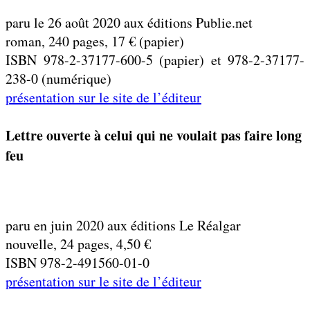
paru le 26 août 2020 aux éditions Publie.net
roman, 240 pages, 17 € (papier)
ISBN 978-2-37177-600-5 (papier) et 978-2-37177-
238-0 (numérique)
présentation sur le site de l’éditeur
Lettre ouverte à celui qui ne voulait pas faire long
feu
paru en juin 2020 aux éditions Le Réalgar
nouvelle, 24 pages, 4,50 €
ISBN 978-2-491560-01-0
présentation sur le site de l’éditeur