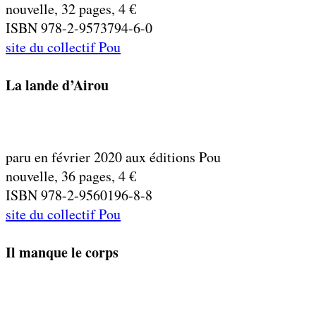
nouvelle, 32 pages, 4 €
ISBN 978-2-9573794-6-0
site du collectif Pou
La lande d’Airou
paru en février 2020 aux éditions Pou
nouvelle, 36 pages, 4 €
ISBN 978-2-9560196-8-8
site du collectif Pou
Il manque le corps