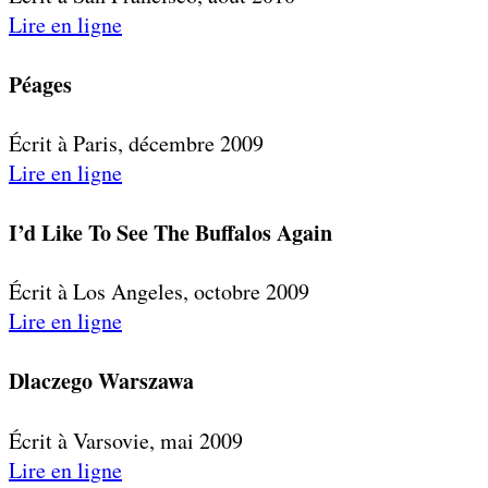
Lire en ligne
Péages
Écrit à Paris, décembre 2009
Lire en ligne
I’d Like To See The Buffalos Again
Écrit à Los Angeles, octobre 2009
Lire en ligne
Dlaczego Warszawa
Écrit à Varsovie, mai 2009
Lire en ligne