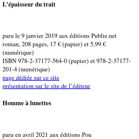
L’épaisseur du trait
paru le 9 janvier 2019 aux éditions Publie.net
roman, 208 pages, 17 € (papier) et 5,99 €
(numérique)
ISBN 978-2-37177-564-0 (papier) et 978-2-37177-
201-4 (numérique)
page dédiée sur ce site
présentation sur le site de l’éditeur
Homme à lunettes
paru en avril 2021 aux éditions Pou