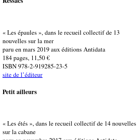
Ressacs
« Les épaules », dans le recueil collectif de 13
nouvelles sur la mer
paru en mars 2019 aux éditions Antidata
184 pages, 11,50 €
ISBN 978-2-919285-23-5
site de l’éditeur
Petit ailleurs
« Les étés », dans le recueil collectif de 14 nouvelles
sur la cabane