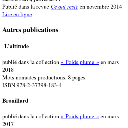
Publié dans la revue
Ce qui reste
en novembre 2014
Lire en ligne
Autres publications
L’altitude
publié dans la collection
« Poids plume »
en mars
2018
Mots nomades productions, 8 pages
ISBN 978-2-37398-183-4
Brouillard
publié dans la collection
« Poids plume »
en mars
2017