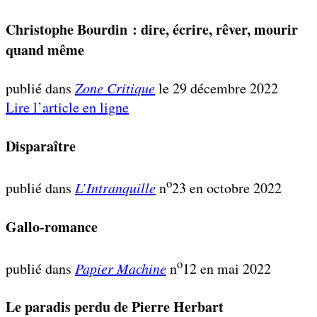
Christophe Bourdin : dire, écrire, rêver, mourir
quand même
publié dans
Zone Critique
le 29 décembre 2022
Lire l’article en ligne
Disparaître
o
publié dans
L’Intranquille
n
23 en octobre 2022
Gallo-romance
o
publié dans
Papier Machine
n
12 en mai 2022
Le paradis perdu de Pierre Herbart