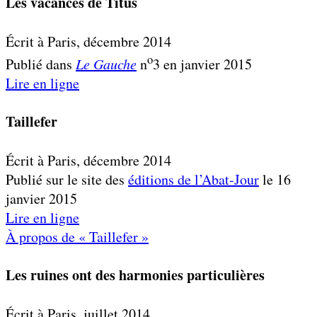
Les vacances de Titus
Écrit à Paris, décembre 2014
o
Publié dans
Le Gauche
n
3 en janvier 2015
Lire en ligne
Taillefer
Écrit à Paris, décembre 2014
Publié sur le site des
éditions de l’Abat-Jour
le 16
janvier 2015
Lire en ligne
À propos de « Taillefer »
Les ruines ont des harmonies particulières
Écrit à Paris, juillet 2014