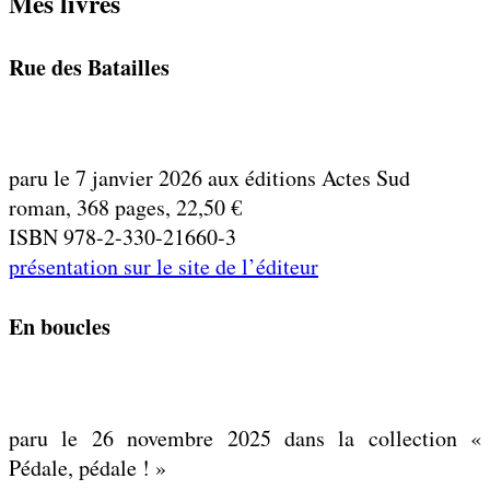
Mes livres
Rue des Batailles
paru le 7 janvier 2026 aux éditions Actes Sud
roman, 368 pages, 22,50 €
ISBN 978-2-330-21660-3
présentation sur le site de l’éditeur
En boucles
paru le 26 novembre 2025 dans la collection «
Pédale, pédale ! »