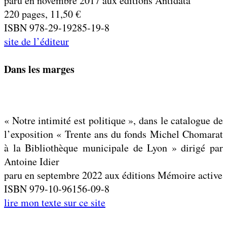
paru en novembre 2017 aux éditions Antidata
220 pages, 11,50 €
ISBN 978-29-19285-19-8
site de l’éditeur
Dans les marges
« Notre intimité est politique », dans le catalogue de
l’exposition « Trente ans du fonds Michel Chomarat
à la Bibliothèque municipale de Lyon » dirigé par
Antoine Idier
paru en septembre 2022 aux éditions Mémoire active
ISBN 979-10-96156-09-8
lire mon texte sur ce site