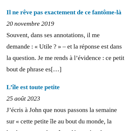
Il ne rêve pas exactement de ce fantôme-là
20 novembre 2019
Souvent, dans ses annotations, il me
demande : « Utile ? » – et la réponse est dans
la question. Je me rends à l’évidence : ce petit
bout de phrase es[…]
L’île est toute petite
25 août 2023
J’écris à John que nous passons la semaine
sur « cette petite île au bout du monde, la