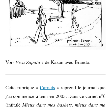
Vois
Viva Zapata !
de Kazan avec Brando.
Cette rubrique «
Carnets
» reprend le journal que
o
j’ai commencé à tenir en 2003. Dans ce carnet n
6
(intitulé
Mieux dans mes baskets, mieux dans ma