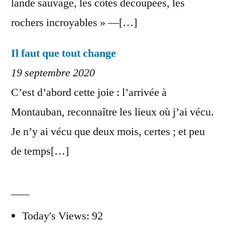
lande sauvage, les côtes découpées, les
rochers incroyables » —[…]
Il faut que tout change
19 septembre 2020
C’est d’abord cette joie : l’arrivée à
Montauban, reconnaître les lieux où j’ai vécu.
Je n’y ai vécu que deux mois, certes ; et peu
de temps[…]
Today's Views:
92