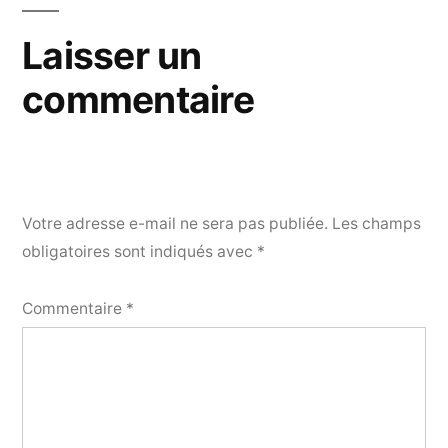
Laisser un
commentaire
Votre adresse e-mail ne sera pas publiée.
Les champs
obligatoires sont indiqués avec
*
Commentaire
*