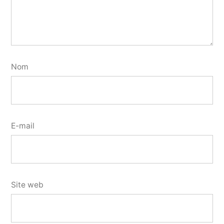
Nom
E-mail
Site web