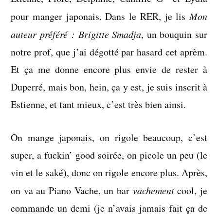
pour manger japonais. Dans le RER, je lis
Mon
auteur préféré : Brigitte Smadja
, un bouquin sur
notre prof, que j’ai dégotté par hasard cet aprèm.
Et ça me donne encore plus envie de rester à
Duperré, mais bon, hein, ça y est, je suis inscrit à
Estienne, et tant mieux, c’est très bien ainsi.
On mange japonais, on rigole beaucoup, c’est
super, a fuckin’ good soirée, on picole un peu (le
vin et le saké), donc on rigole encore plus. Après,
on va au Piano Vache, un bar
vachement
cool, je
commande un demi (je n’avais jamais fait ça de