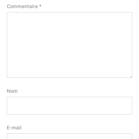
Commentaire
*
Nom
E-mail