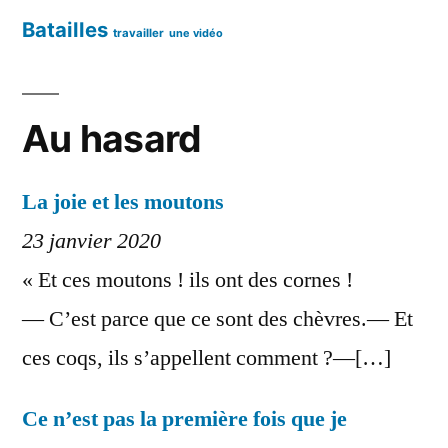
Batailles
travailler
une vidéo
Au hasard
La joie et les moutons
23 janvier 2020
« Et ces moutons ! ils ont des cornes !
— C’est parce que ce sont des chèvres.— Et
ces coqs, ils s’appellent comment ?—[…]
Ce n’est pas la première fois que je