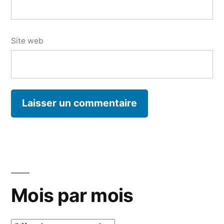
Site web
Mois par mois