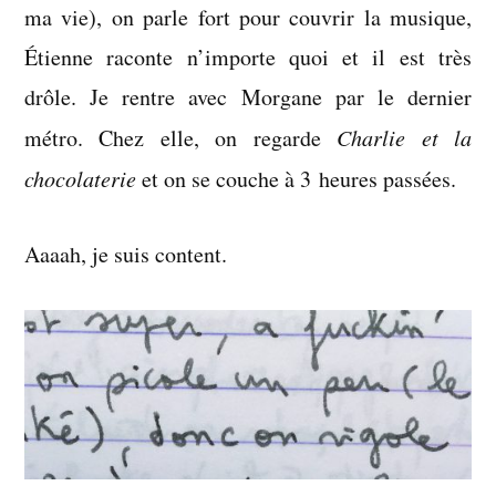
ma vie), on parle fort pour couvrir la musique,
Étienne raconte n’importe quoi et il est très
drôle. Je rentre avec Morgane par le dernier
métro. Chez elle, on regarde
Charlie et la
chocolaterie
et on se couche à 3 heures passées.
Aaaah, je suis content.