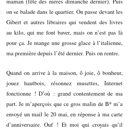
maman (fête des mères dimanche dernier). Puis
on se balade dans le quartier. On passe devant les
Gibert et autres libraires qui vendent des livres
au kilo, qui me font baver, mais on n’est pas là
pour ça. Je mange une grosse glace à l’italienne,
ma première depuis l’été dernier. Puis on rentre.
Quand on arrive à la maison, ô joie, ô bonheur,
jouez hautbois, résonnez musettes, Internet
fonctionne ! D’où : grand contentement de ma
part. Je m’aperçois que ce gros malin de B* m’a
envoyé un mail le 20 mai, en réponse à ma carte
d’anniversaire. Ouf ! Et moi qui croyais qu’il