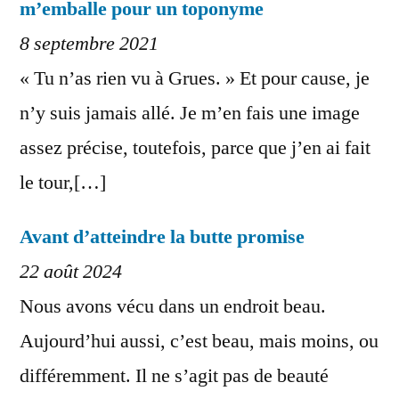
m’emballe pour un toponyme
8 septembre 2021
« Tu n’as rien vu à Grues. » Et pour cause, je
n’y suis jamais allé. Je m’en fais une image
assez précise, toutefois, parce que j’en ai fait
le tour,[…]
Avant d’atteindre la butte promise
22 août 2024
Nous avons vécu dans un endroit beau.
Aujourd’hui aussi, c’est beau, mais moins, ou
différemment. Il ne s’agit pas de beauté