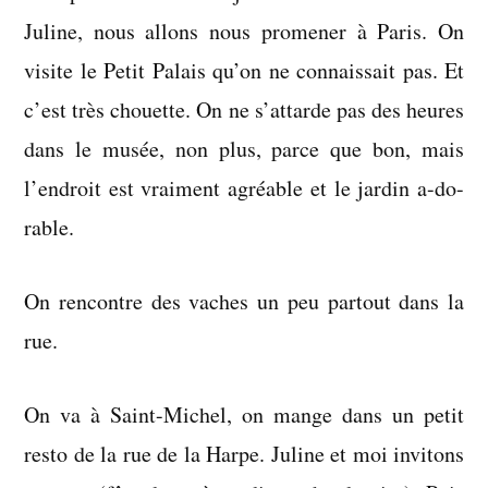
2006
Juline, nous allons nous promener à Paris. On
visite le Petit Palais qu’on ne connaissait pas. Et
c’est très chouette. On ne s’attarde pas des heures
dans le musée, non plus, parce que bon, mais
l’endroit est vraiment agréable et le jardin a-do-
rable.
On rencontre des vaches un peu partout dans la
rue.
On va à Saint-Michel, on mange dans un petit
resto de la rue de la Harpe. Juline et moi invitons