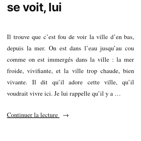
se voit, lui
Il trouve que c’est fou de voir la ville d’en bas,
depuis la mer. On est dans l’eau jusqu’au cou
comme on est immergés dans la ville : la mer
froide, vivifiante, et la ville trop chaude, bien
vivante. Il dit qu’il adore cette ville, qu’il
voudrait vivre ici. Je lui rappelle qu’il y a …
« Comment
Continuer la lecture
il
voit