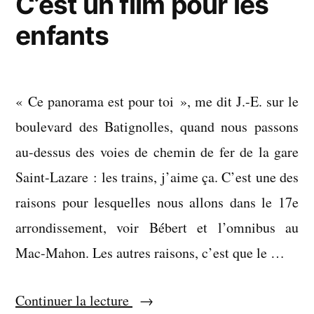
C’est un film pour les
enfants
« Ce panorama est pour toi », me dit J.-E. sur le
boulevard des Batignolles, quand nous passons
au-dessus des voies de chemin de fer de la gare
Saint-Lazare : les trains, j’aime ça. C’est une des
raisons pour lesquelles nous allons dans le 17e
arrondissement, voir Bébert et l’omnibus au
Mac-Mahon. Les autres raisons, c’est que le …
« C’est
Continuer la lecture