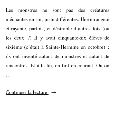
Les monstres ne sont pas des créatures
méchantes en soi, juste différentes. Une étrangeté
effrayante, parfois, et désirable d’autres fois (ou
les deux ?) Il y avait cinquante-six élèves de
sixième (c’était à Sainte-Hermine en octobre) :
ils ont inventé autant de monstres et autant de
rencontres. Et à la fin, on fuit en courant. Ou on
…
« Terrifiant
Continuer la lecture
et
marrant »