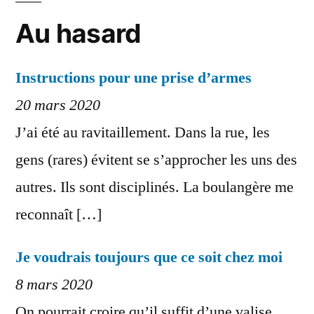
Au hasard
Instructions pour une prise d’armes
20 mars 2020
J’ai été au ravitaillement. Dans la rue, les
gens (rares) évitent se s’approcher les uns des
autres. Ils sont disciplinés. La boulangère me
reconnaît […]
Je voudrais toujours que ce soit chez moi
8 mars 2020
On pourrait croire qu’il suffit d’une valise