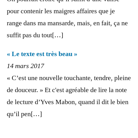
pour contenir les maigres affaires que je
range dans ma mansarde, mais, en fait, ça ne
suffit pas du tout[…]
« Le texte est très beau »
14 mars 2017
« C’est une nouvelle touchante, tendre, pleine
de douceur. » Et c'est agréable de lire la note
de lecture d’Yves Mabon, quand il dit le bien
qu’il pen[…]