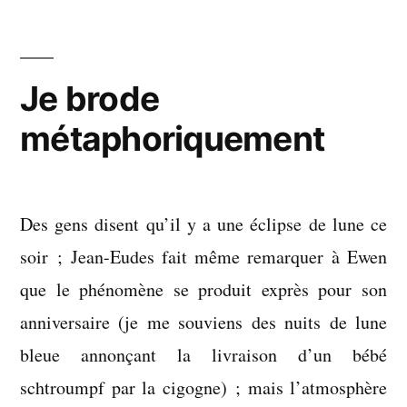
archive
Je brode
métaphoriquement
Des gens disent qu’il y a une éclipse de lune ce
soir ; Jean-Eudes fait même remarquer à Ewen
que le phénomène se produit exprès pour son
anniversaire (je me souviens des nuits de lune
bleue annonçant la livraison d’un bébé
schtroumpf par la cigogne) ; mais l’atmosphère