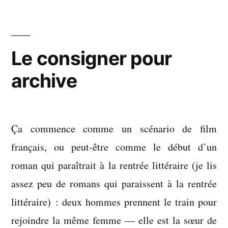
d’angélisme
Le consigner pour
archive
Ça commence comme un scénario de film
français, ou peut-être comme le début d’un
roman qui paraîtrait à la rentrée littéraire (je lis
assez peu de romans qui paraissent à la rentrée
littéraire) : deux hommes prennent le train pour
rejoindre la même femme — elle est la sœur de