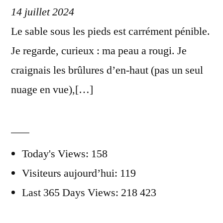
14 juillet 2024
Le sable sous les pieds est carrément pénible.
Je regarde, curieux : ma peau a rougi. Je
craignais les brûlures d’en-haut (pas un seul
nuage en vue),[…]
Today's Views:
158
Visiteurs aujourd’hui:
119
Last 365 Days Views:
218 423