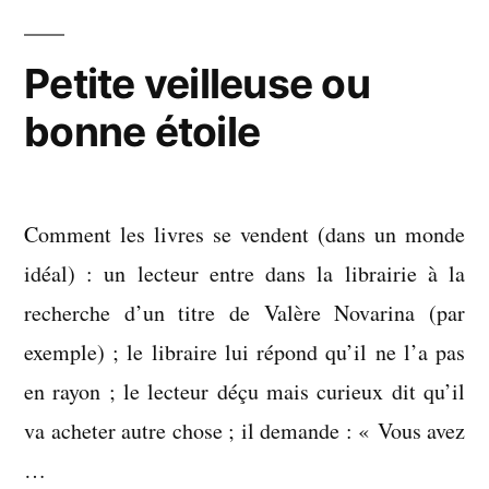
ça
marche
Petite veilleuse ou
bonne étoile
Comment les livres se vendent (dans un monde
idéal) : un lecteur entre dans la librairie à la
recherche d’un titre de Valère Novarina (par
exemple) ; le libraire lui répond qu’il ne l’a pas
en rayon ; le lecteur déçu mais curieux dit qu’il
va acheter autre chose ; il demande : « Vous avez
…