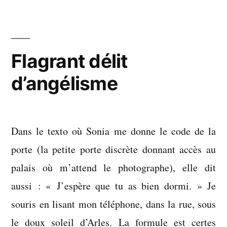
construit
une
cabane
Flagrant délit
d’angélisme
Dans le texto où Sonia me donne le code de la
porte (la petite porte discrète donnant accès au
palais où m’attend le photographe), elle dit
aussi : « J’espère que tu as bien dormi. » Je
souris en lisant mon téléphone, dans la rue, sous
le doux soleil d’Arles. La formule est certes