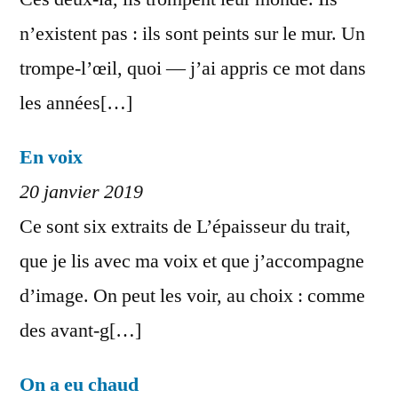
n’existent pas : ils sont peints sur le mur. Un
trompe-l’œil, quoi — j’ai appris ce mot dans
les années[…]
En voix
20 janvier 2019
Ce sont six extraits de L’épaisseur du trait,
que je lis avec ma voix et que j’accompagne
d’image. On peut les voir, au choix : comme
des avant-g[…]
On a eu chaud