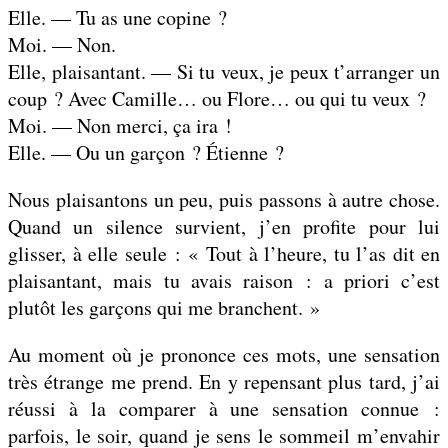
Elle. — Tu as une copine ?
Moi. — Non.
Elle, plaisantant. — Si tu veux, je peux t’arranger un
coup ? Avec Camille… ou Flore… ou qui tu veux ?
Moi. — Non merci, ça ira !
Elle. — Ou un garçon ? Étienne ?
Nous plaisantons un peu, puis passons à autre chose.
Quand un silence survient, j’en profite pour lui
glisser, à elle seule : « Tout à l’heure, tu l’as dit en
plaisantant, mais tu avais raison : a priori c’est
plutôt les garçons qui me branchent. »
Au moment où je prononce ces mots, une sensation
très étrange me prend. En y repensant plus tard, j’ai
réussi à la comparer à une sensation connue :
parfois, le soir, quand je sens le sommeil m’envahir