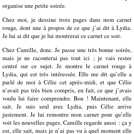
organise une petite soirée.
Chez moi, je dessine trois pages dans mon carnet
rouge, dont une à propos de ce que j’ai dit à Lydia.
Je lui ai dit que je lui montrerai ce carnet ce soir.
Chez Camille, donc. Je passe une très bonne soirée,
mais je ne raconterai pas tout ici ; je vais rester
centré sur ce sujet. Je montre le carnet rouge à
Lydia, qui est très intéressée. Elle me dit qu’elle a
parlé de moi à Célie cet après-midi, et que Célie
n’avait pas très bien compris, en fait, ce que j’avais
voulu lui faire comprendre. Bon ! Maintenant, elle
sait. Je suis seul avec Lydia, puis Célie arrive
justement. Je lui remontre mon carnet pour qu’elle
voit les nouvelles pages. Camille regarde aussi : ça y
est, elle sait, mais je n’ai pas vu à quel moment elle