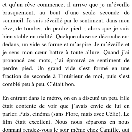
et qu’un rêve commence, il arrive que je m’éveille
brusquement, au bout d’une seule seconde de
sommeil. Je suis réveillé par le sentiment, dans mon
rêve, de tomber, de perdre pied ; alors que je suis
bien stable en réalité. Quelque chose se décroche en-
dedans, un vide se forme et m’aspire. Je m’éveille et
je sens mon cœur battre à toute allure. Quand j’ai
prononcé ces mots, j’ai éprouvé ce sentiment de
perdre pied. Un grand vide s’est formé en une
fraction de seconde à l’intérieur de moi, puis s’est
comblé peu à peu. C’était bon.
En entrant dans le métro, on en a discuté un peu. Elle
était contente de voir que j’avais envie de lui en
parler. Puis, cinéma (sans Flore, mais avec Célie). Le
film était excellent. Nous nous séparons en nous
donnant rendez-vous le soir même chez Camille, qui