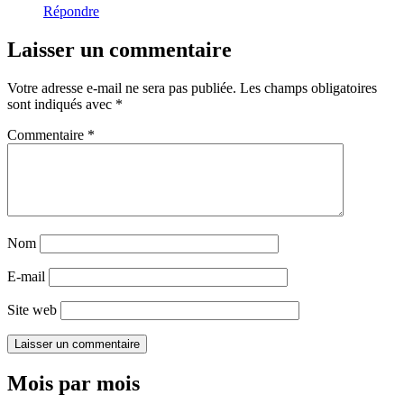
Répondre
Laisser un commentaire
Votre adresse e-mail ne sera pas publiée.
Les champs obligatoires
sont indiqués avec
*
Commentaire
*
Nom
E-mail
Site web
Mois par mois