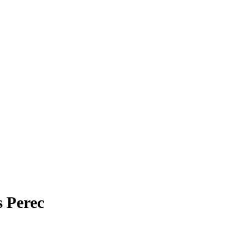
 Perec