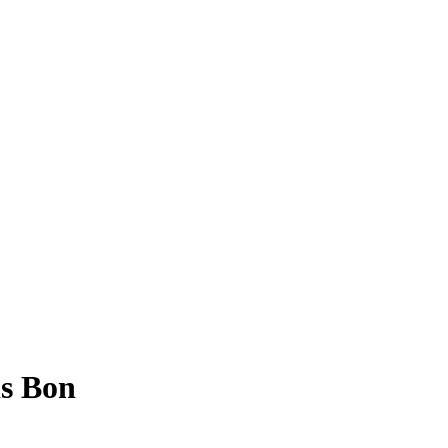
is Bon