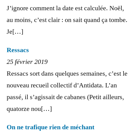
J’ignore comment la date est calculée. Noël,
au moins, c’est clair : on sait quand ça tombe.
Je[…]
Ressacs
25 février 2019
Ressacs sort dans quelques semaines, c’est le
nouveau recueil collectif d’Antidata. L’an
passé, il s’agissait de cabanes (Petit ailleurs,
quatorze nou[…]
On ne trafique rien de méchant