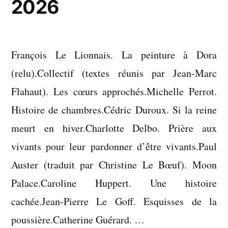
2026
François Le Lionnais. La peinture à Dora
(relu).Collectif (textes réunis par Jean-Marc
Flahaut). Les cœurs approchés.Michelle Perrot.
Histoire de chambres.Cédric Duroux. Si la reine
meurt en hiver.Charlotte Delbo. Prière aux
vivants pour leur pardonner d’être vivants.Paul
Auster (traduit par Christine Le Bœuf). Moon
Palace.Caroline Huppert. Une histoire
cachée.Jean-Pierre Le Goff. Esquisses de la
poussière.Catherine Guérard. …