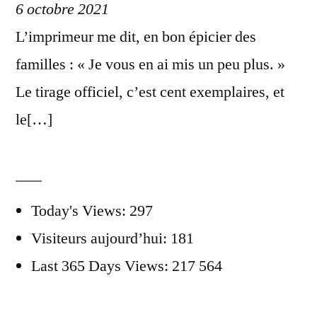
6 octobre 2021
L’imprimeur me dit, en bon épicier des
familles : « Je vous en ai mis un peu plus. »
Le tirage officiel, c’est cent exemplaires, et
le[…]
Today's Views:
297
Visiteurs aujourd’hui:
181
Last 365 Days Views:
217 564