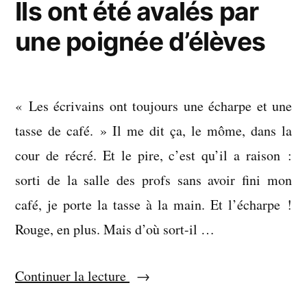
Ils ont été avalés par
une poignée d’élèves
« Les écrivains ont toujours une écharpe et une
tasse de café. » Il me dit ça, le môme, dans la
cour de récré. Et le pire, c’est qu’il a raison :
sorti de la salle des profs sans avoir fini mon
café, je porte la tasse à la main. Et l’écharpe !
Rouge, en plus. Mais d’où sort-il …
« Ils
Continuer la lecture
ont