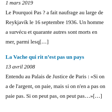
1 mars 2019
Le Pourquoi Pas ? a fait naufrage au large de
Reykjavík le 16 septembre 1936. Un homme
a survécu et quarante autres sont morts en
mer, parmi lesq[…]
La Vache qui rit n’est pas un pays
13 avril 2008
Entendu au Palais de Justice de Paris : «Si on
a de l'argent, on paie, mais si on n'en a pas on
paie pas. Si on peut pas, on peut pas…»[…]