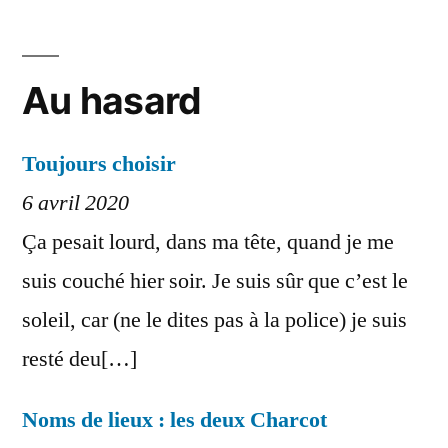
Au hasard
Toujours choisir
6 avril 2020
Ça pesait lourd, dans ma tête, quand je me
suis couché hier soir. Je suis sûr que c’est le
soleil, car (ne le dites pas à la police) je suis
resté deu[…]
Noms de lieux : les deux Charcot