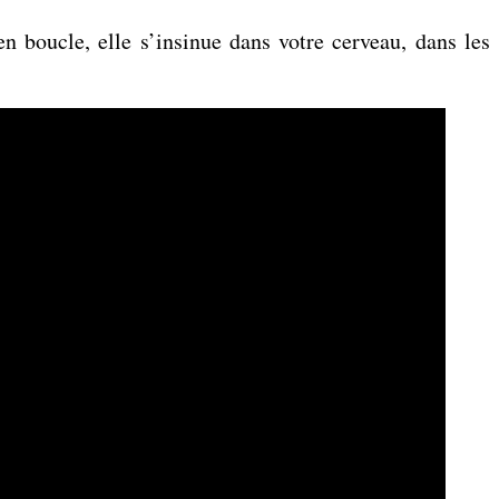
n boucle, elle s’insinue dans votre cerveau, dans les