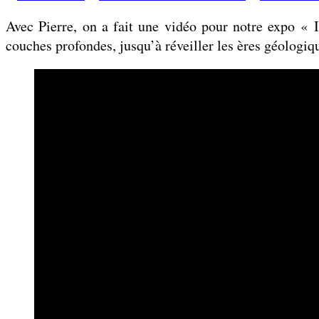
par
Avec Pierre, on a fait une vidéo pour notre expo « I
couches profondes, jusqu’à réveiller les ères géologiq