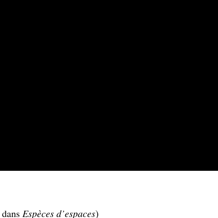
, dans
Espèces d’espaces
)