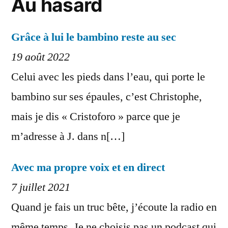
Au hasard
Grâce à lui le bambino reste au sec
19 août 2022
Celui avec les pieds dans l’eau, qui porte le
bambino sur ses épaules, c’est Christophe,
mais je dis « Cristoforo » parce que je
m’adresse à J. dans n[…]
Avec ma propre voix et en direct
7 juillet 2021
Quand je fais un truc bête, j’écoute la radio en
même temps. Je ne choisis pas un podcast qui