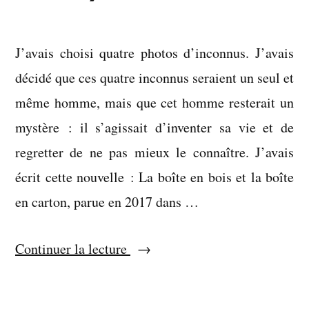
J’avais choisi quatre photos d’inconnus. J’avais
décidé que ces quatre inconnus seraient un seul et
même homme, mais que cet homme resterait un
mystère : il s’agissait d’inventer sa vie et de
regretter de ne pas mieux le connaître. J’avais
écrit cette nouvelle : La boîte en bois et la boîte
en carton, parue en 2017 dans …
« La
Continuer la lecture
boîte
en