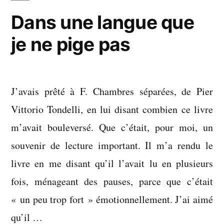
Dans une langue que
je ne pige pas
J’avais prêté à F. Chambres séparées, de Pier
Vittorio Tondelli, en lui disant combien ce livre
m’avait bouleversé. Que c’était, pour moi, un
souvenir de lecture important. Il m’a rendu le
livre en me disant qu’il l’avait lu en plusieurs
fois, ménageant des pauses, parce que c’était
« un peu trop fort » émotionnellement. J’ai aimé
qu’il …