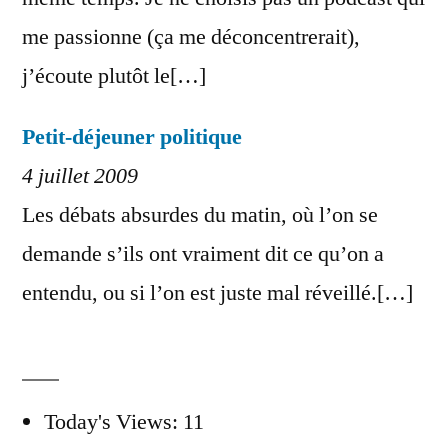
me passionne (ça me déconcentrerait),
j’écoute plutôt le[…]
Petit-déjeuner politique
4 juillet 2009
Les débats absurdes du matin, où l’on se
demande s’ils ont vraiment dit ce qu’on a
entendu, ou si l’on est juste mal réveillé.[…]
Today's Views:
11