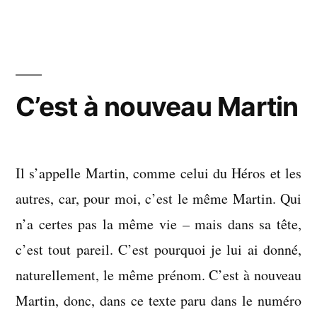
nuit
l’après-
midi
C’est à nouveau Martin
Il s’appelle Martin, comme celui du Héros et les
autres, car, pour moi, c’est le même Martin. Qui
n’a certes pas la même vie – mais dans sa tête,
c’est tout pareil. C’est pourquoi je lui ai donné,
naturellement, le même prénom. C’est à nouveau
Martin, donc, dans ce texte paru dans le numéro