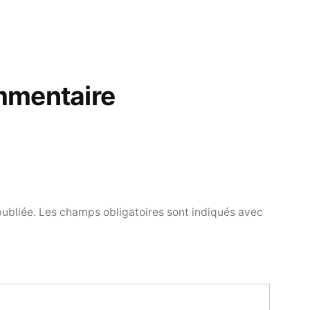
mmentaire
publiée.
Les champs obligatoires sont indiqués avec