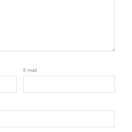
E-mail