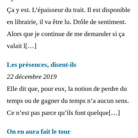
Ça y est. L’épaisseur du trait. Il est disponible
en librairie, il va être lu. Drôle de sentiment.
Alors que je continue de me demander si ça
valait l[…]
Les présences, disent-ils
22 décembre 2019
Elle dit que, pour eux, la notion de perdre du
temps ou de gagner du temps n’a aucun sens.
Ce n’est pas parce qu’ils font quelque[…]
On en aura fait le tour