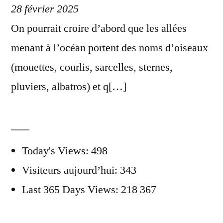
28 février 2025
On pourrait croire d’abord que les allées
menant à l’océan portent des noms d’oiseaux
(mouettes, courlis, sarcelles, sternes,
pluviers, albatros) et q[…]
Today's Views:
498
Visiteurs aujourd’hui:
343
Last 365 Days Views:
218 367