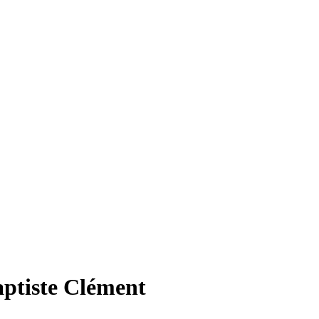
ptiste Clément