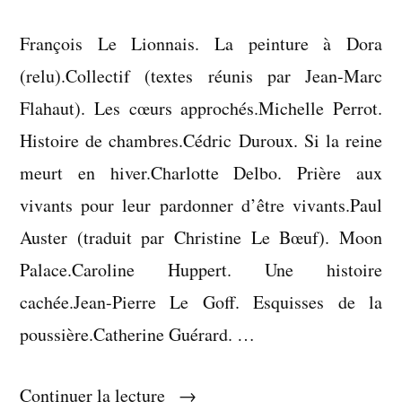
François Le Lionnais. La peinture à Dora
(relu).Collectif (textes réunis par Jean-Marc
Flahaut). Les cœurs approchés.Michelle Perrot.
Histoire de chambres.Cédric Duroux. Si la reine
meurt en hiver.Charlotte Delbo. Prière aux
vivants pour leur pardonner d’être vivants.Paul
Auster (traduit par Christine Le Bœuf). Moon
Palace.Caroline Huppert. Une histoire
cachée.Jean-Pierre Le Goff. Esquisses de la
poussière.Catherine Guérard. …
« Liste
Continuer la lecture