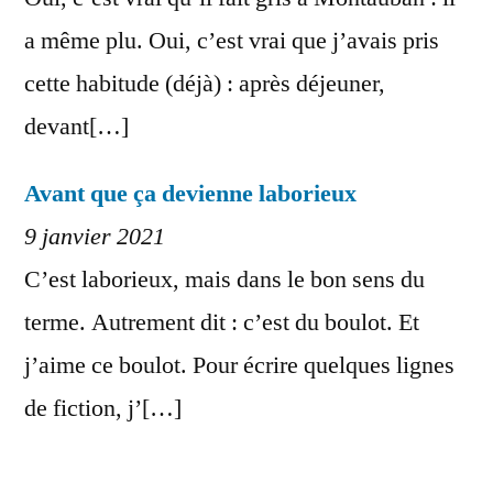
a même plu. Oui, c’est vrai que j’avais pris
cette habitude (déjà) : après déjeuner,
devant[…]
Avant que ça devienne laborieux
9 janvier 2021
C’est laborieux, mais dans le bon sens du
terme. Autrement dit : c’est du boulot. Et
j’aime ce boulot. Pour écrire quelques lignes
de fiction, j’[…]