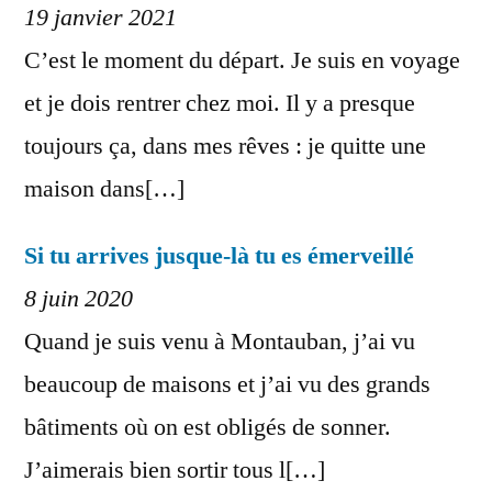
19 janvier 2021
C’est le moment du départ. Je suis en voyage
et je dois rentrer chez moi. Il y a presque
toujours ça, dans mes rêves : je quitte une
maison dans[…]
Si tu arrives jusque-là tu es émerveillé
8 juin 2020
Quand je suis venu à Montauban, j’ai vu
beaucoup de maisons et j’ai vu des grands
bâtiments où on est obligés de sonner.
J’aimerais bien sortir tous l[…]