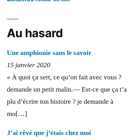
Au hasard
Une amphionie sans le savoir
15 janvier 2020
« À quoi ça sert, ce qu’on fait avec vous ?
demande un petit malin.— Est-ce que ça t’a
plu d’écrire ton histoire ? je demande à
mo[…]
J’ai rêvé que j’étais chez moi