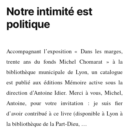
Notre intimité est
politique
Accompagnant l’exposition « Dans les marges,
trente ans du fonds Michel Chomarat » à la
bibliothèque municipale de Lyon, un catalogue
est publié aux éditions Mémoire active sous la
direction d’Antoine Idier. Merci à vous, Michel,
Antoine, pour votre invitation : je suis fier
d’avoir contribué à ce livre (disponible à Lyon à
la bibliothèque de la Part-Dieu, …