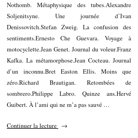
Nothomb. Métaphysique des tubes.Alexandre
Soljenitsyne. Une journée d’Ivan
Denissovitch.Stefan Zweig. La confusion des
sentiments.Ernesto Che Guevara. Voyage à
motocyclette.Jean Genet. Journal du voleur.Franz
Kafka. La métamorphose.Jean Cocteau. Journal
d’un inconnu.Bret Easton Ellis. Moins que
zéro.Richard Brautigan. Retombées de
sombrero.Philippe Labro. Quinze ans.Hervé
Guibert. À l’ami qui ne m’a pas sauvé …
« Liste
Continuer la lecture
: