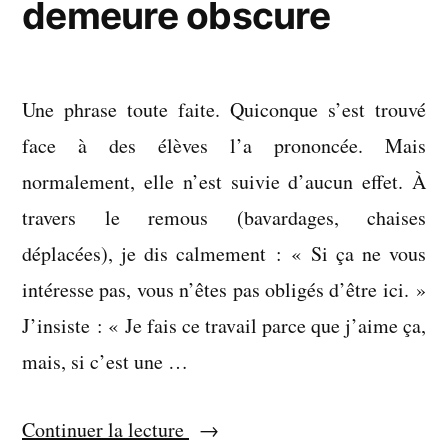
demeure obscure
Une phrase toute faite. Quiconque s’est trouvé
face à des élèves l’a prononcée. Mais
normalement, elle n’est suivie d’aucun effet. À
travers le remous (bavardages, chaises
déplacées), je dis calmement : « Si ça ne vous
intéresse pas, vous n’êtes pas obligés d’être ici. »
J’insiste : « Je fais ce travail parce que j’aime ça,
mais, si c’est une …
« Une
Continuer la lecture