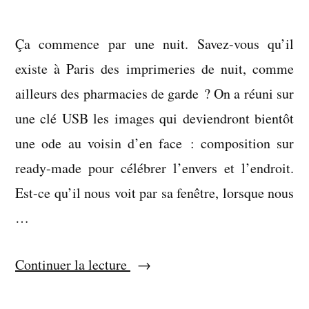
Ça commence par une nuit. Savez-vous qu’il
existe à Paris des imprimeries de nuit, comme
ailleurs des pharmacies de garde ? On a réuni sur
une clé USB les images qui deviendront bientôt
une ode au voisin d’en face : composition sur
ready-made pour célébrer l’envers et l’endroit.
Est-ce qu’il nous voit par sa fenêtre, lorsque nous
…
« Par
Continuer la lecture
quels