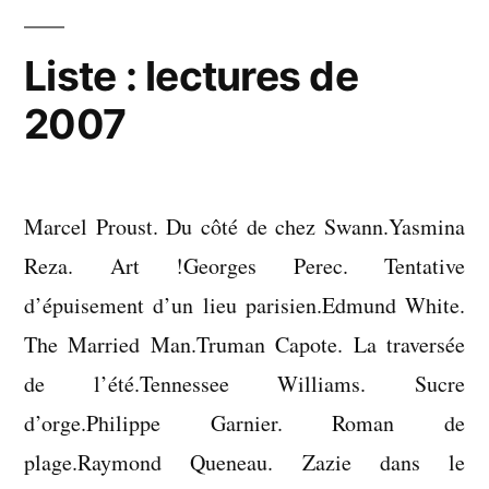
Liste : lectures de
2007
Marcel Proust. Du côté de chez Swann.Yasmina
Reza. Art !Georges Perec. Tentative
d’épuisement d’un lieu parisien.Edmund White.
The Married Man.Truman Capote. La traversée
de l’été.Tennessee Williams. Sucre
d’orge.Philippe Garnier. Roman de
plage.Raymond Queneau. Zazie dans le