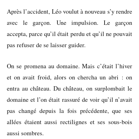
Après l’accident, Léo voulut à nouveau s’y rendre
avec le garçon. Une impulsion. Le garçon
accepta, parce qu’il était perdu et qu’il ne pouvait
pas refuser de se laisser guider.
On se promena au domaine. Mais c’était l’hiver
et on avait froid, alors on chercha un abri : on
entra au château. Du château, on surplombait le
domaine et l’on était rassuré de voir qu’il n’avait
pas changé depuis la fois précédente, que ses
allées étaient aussi rectilignes et ses sous-bois
aussi sombres.