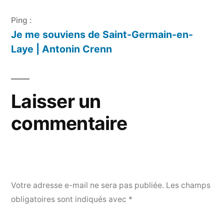
Ping :
Je me souviens de Saint-Germain-en-
Laye | Antonin Crenn
Laisser un
commentaire
Votre adresse e-mail ne sera pas publiée.
Les champs
obligatoires sont indiqués avec
*