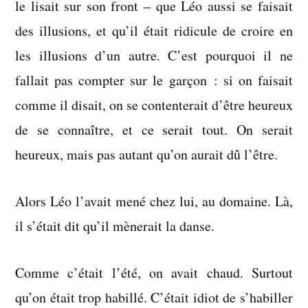
le lisait sur son front – que Léo aussi se faisait
des illusions, et qu’il était ridicule de croire en
les illusions d’un autre. C’est pourquoi il ne
fallait pas compter sur le garçon : si on faisait
comme il disait, on se contenterait d’être heureux
de se connaître, et ce serait tout. On serait
heureux, mais pas autant qu’on aurait dû l’être.
Alors Léo l’avait mené chez lui, au domaine. Là,
il s’était dit qu’il mènerait la danse.
Comme c’était l’été, on avait chaud. Surtout
qu’on était trop habillé. C’était idiot de s’habiller