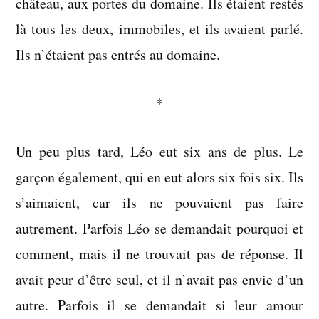
château, aux portes du domaine. Ils étaient restés
là tous les deux, immobiles, et ils avaient parlé.
Ils n’étaient pas entrés au domaine.
*
Un peu plus tard, Léo eut six ans de plus. Le
garçon également, qui en eut alors six fois six. Ils
s’aimaient, car ils ne pouvaient pas faire
autrement. Parfois Léo se demandait pourquoi et
comment, mais il ne trouvait pas de réponse. Il
avait peur d’être seul, et il n’avait pas envie d’un
autre. Parfois il se demandait si leur amour