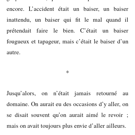
encore. L’accident était un baiser, un baiser
inattendu, un baiser qui fit le mal quand il
prétendait faire le bien. C’était un baiser
fougueux et tapageur, mais c’était le baiser d’un
autre.
*
Jusqu’alors, on n’était jamais retourné au
domaine. On aurait eu des occasions d’y aller, on
se disait souvent qu’on aurait aimé le revoir ;
mais on avait toujours plus envie d’aller ailleurs.