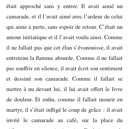
était approché sans y entrer. Il avait aimé un
camarade, et il l’avait aimé avec l’ardeur de celui
qui aime à perte, sans espoir de retour. C’était un
amour initiatique et il l’avait voulu ainsi. Comme
il ne fallait pas que cet élan s’évanouisse, il avait
entretenu la flamme absurde. Comme il ne fallait
pas souffrir en silence, il avait écrit son sentiment
et dessiné son camarade. Comme il fallait se
mettre à nu devant lui, il lui avait offert le livre
de douleur. Et enfin, comme il fallait mourir en
martyr, il s’était infligé le coup de grâce : il avait
invité le camarade au café, sur la place du