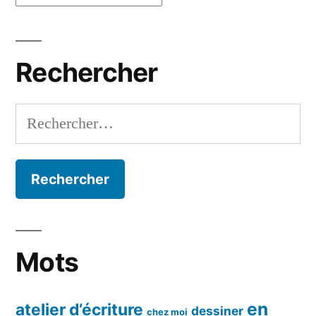
par
mois
Rechercher
Rechercher :
Mots
en
atelier d’écriture
dessiner
chez moi