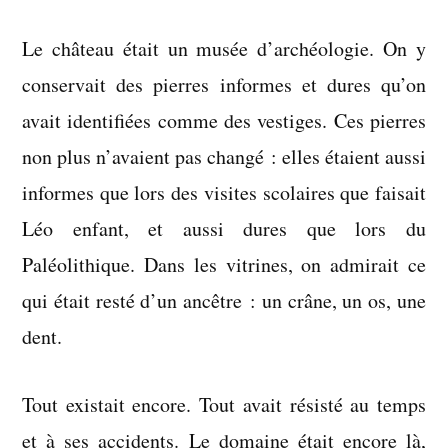
Le château était un musée d’archéologie. On y
conservait des pierres informes et dures qu’on
avait identifiées comme des vestiges. Ces pierres
non plus n’avaient pas changé : elles étaient aussi
informes que lors des visites scolaires que faisait
Léo enfant, et aussi dures que lors du
Paléolithique. Dans les vitrines, on admirait ce
qui était resté d’un ancêtre : un crâne, un os, une
dent.
Tout existait encore. Tout avait résisté au temps
et à ses accidents. Le domaine était encore là,