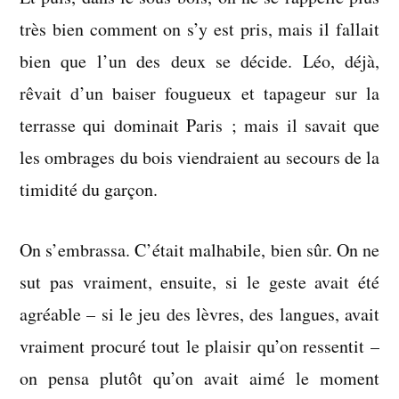
très bien comment on s’y est pris, mais il fallait
bien que l’un des deux se décide. Léo, déjà,
rêvait d’un baiser fougueux et tapageur sur la
terrasse qui dominait Paris ; mais il savait que
les ombrages du bois viendraient au secours de la
timidité du garçon.
On s’embrassa. C’était malhabile, bien sûr. On ne
sut pas vraiment, ensuite, si le geste avait été
agréable – si le jeu des lèvres, des langues, avait
vraiment procuré tout le plaisir qu’on ressentit –
on pensa plutôt qu’on avait aimé le moment