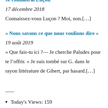
17 décembre 2018
Connaissez-vous Luçon ? Moi, non.[…]
« Nous savons ce que nous voulions dire »
19 août 2019
« Que fais-tu ici ?— Je cherche Paludes pour
te l’offrir. » Je suis tombé sur G. dans le
rayon littérature de Gibert, par hasard.[…]
Today's Views:
159