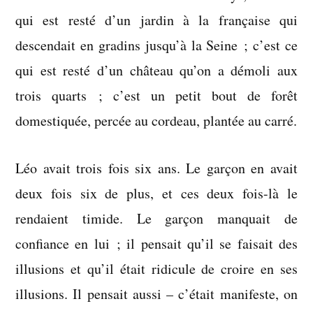
qui est resté d’un jardin à la française qui
descendait en gradins jusqu’à la Seine ; c’est ce
qui est resté d’un château qu’on a démoli aux
trois quarts ; c’est un petit bout de forêt
domestiquée, percée au cordeau, plantée au carré.
Léo avait trois fois six ans. Le garçon en avait
deux fois six de plus, et ces deux fois-là le
rendaient timide. Le garçon manquait de
confiance en lui ; il pensait qu’il se faisait des
illusions et qu’il était ridicule de croire en ses
illusions. Il pensait aussi – c’était manifeste, on