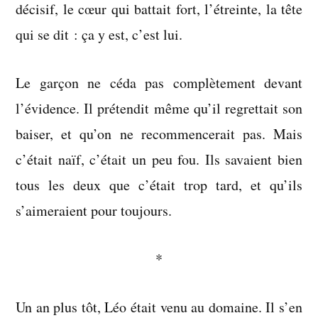
décisif, le cœur qui battait fort, l’étreinte, la tête
qui se dit : ça y est, c’est lui.
Le garçon ne céda pas complètement devant
l’évidence. Il prétendit même qu’il regrettait son
baiser, et qu’on ne recommencerait pas. Mais
c’était naïf, c’était un peu fou. Ils savaient bien
tous les deux que c’était trop tard, et qu’ils
s’aimeraient pour toujours.
*
Un an plus tôt, Léo était venu au domaine. Il s’en