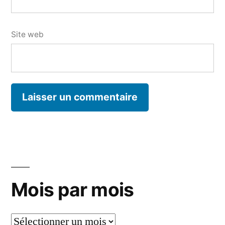
Site web
Mois par mois
Mois