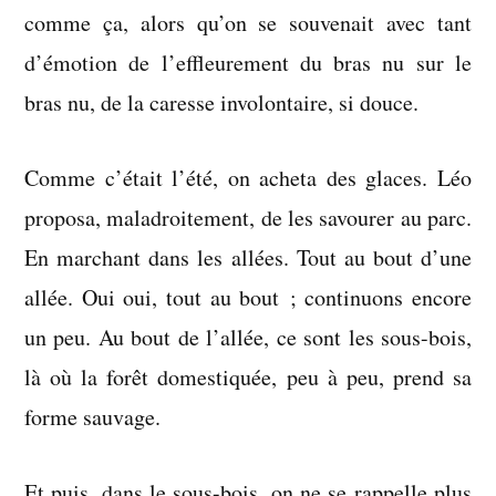
comme ça, alors qu’on se souvenait avec tant
d’émotion de l’effleurement du bras nu sur le
bras nu, de la caresse involontaire, si douce.
Comme c’était l’été, on acheta des glaces. Léo
proposa, maladroitement, de les savourer au parc.
En marchant dans les allées. Tout au bout d’une
allée. Oui oui, tout au bout ; continuons encore
un peu. Au bout de l’allée, ce sont les sous-bois,
là où la forêt domestiquée, peu à peu, prend sa
forme sauvage.
Et puis, dans le sous-bois, on ne se rappelle plus