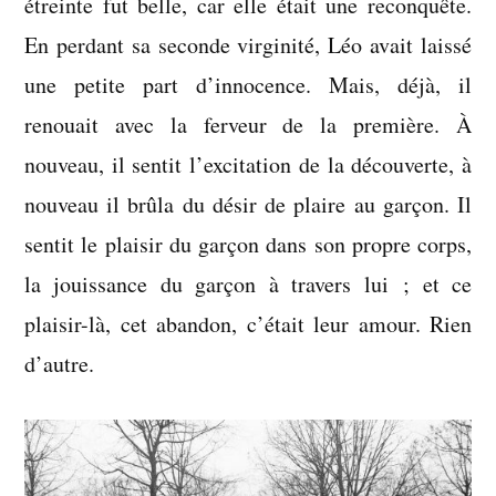
étreinte fut belle, car elle était une reconquête.
En perdant sa seconde virginité, Léo avait laissé
une petite part d’innocence. Mais, déjà, il
renouait avec la ferveur de la première. À
nouveau, il sentit l’excitation de la découverte, à
nouveau il brûla du désir de plaire au garçon. Il
sentit le plaisir du garçon dans son propre corps,
la jouissance du garçon à travers lui ; et ce
plaisir-là, cet abandon, c’était leur amour. Rien
d’autre.