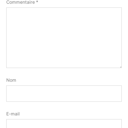
Commentaire
*
Nom
E-mail