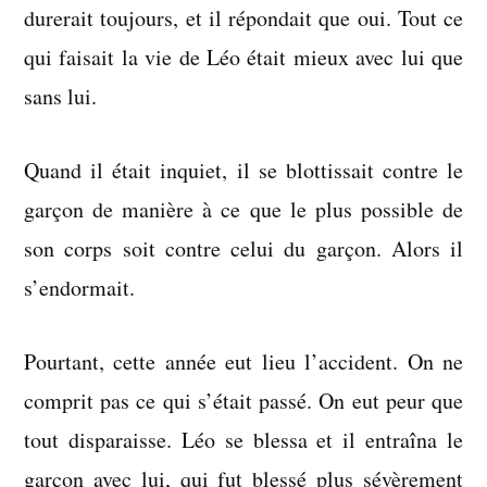
durerait toujours, et il répondait que oui. Tout ce
qui faisait la vie de Léo était mieux avec lui que
sans lui.
Quand il était inquiet, il se blottissait contre le
garçon de manière à ce que le plus possible de
son corps soit contre celui du garçon. Alors il
s’endormait.
Pourtant, cette année eut lieu l’accident. On ne
comprit pas ce qui s’était passé. On eut peur que
tout disparaisse. Léo se blessa et il entraîna le
garçon avec lui, qui fut blessé plus sévèrement