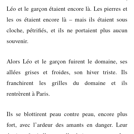
Léo et le garçon étaient encore là. Les pierres et
les os étaient encore là – mais ils étaient sous
cloche, pétrifiés, et ils ne portaient plus aucun
souvenir.
Alors Léo et le garçon fuirent le domaine, ses
allées grises et froides, son hiver triste. Ils
franchirent les grilles du domaine et ils
rentrèrent à Paris.
Ils se blottirent peau contre peau, encore plus
fort, avec l’ardeur des amants en danger. Leur