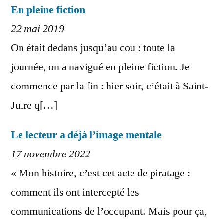
En pleine fiction
22 mai 2019
On était dedans jusqu’au cou : toute la
journée, on a navigué en pleine fiction. Je
commence par la fin : hier soir, c’était à Saint-
Juire q[…]
Le lecteur a déjà l’image mentale
17 novembre 2022
« Mon histoire, c’est cet acte de piratage :
comment ils ont intercepté les
communications de l’occupant. Mais pour ça,