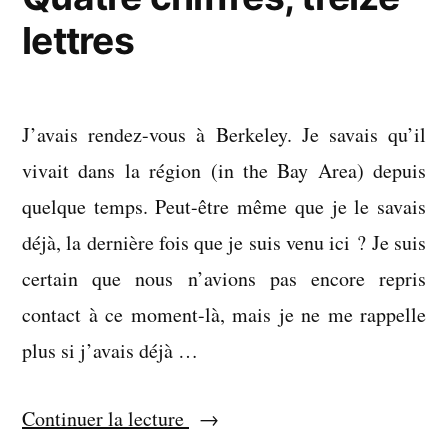
lettres
J’avais rendez-vous à Berkeley. Je savais qu’il
vivait dans la région (in the Bay Area) depuis
quelque temps. Peut-être même que je le savais
déjà, la dernière fois que je suis venu ici ? Je suis
certain que nous n’avions pas encore repris
contact à ce moment-là, mais je ne me rappelle
plus si j’avais déjà …
« Quatre
Continuer la lecture