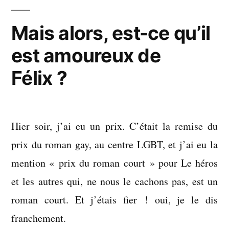
Mais alors, est-ce qu’il
est amoureux de
Félix ?
Hier soir, j’ai eu un prix. C’était la remise du
prix du roman gay, au centre LGBT, et j’ai eu la
mention « prix du roman court » pour Le héros
et les autres qui, ne nous le cachons pas, est un
roman court. Et j’étais fier ! oui, je le dis
franchement.