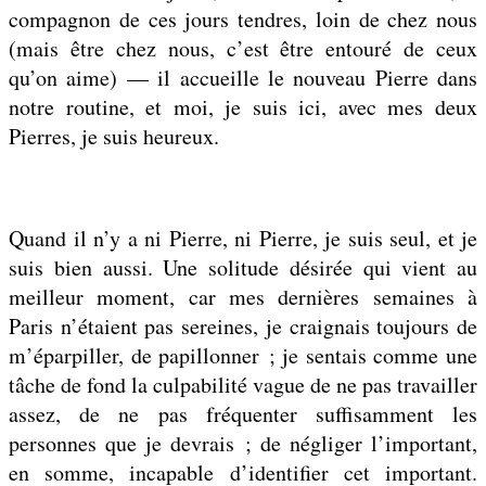
compagnon de ces jours tendres, loin de chez nous
(mais être chez nous, c’est être entouré de ceux
qu’on aime) — il accueille le nouveau Pierre dans
notre routine, et moi, je suis ici, avec mes deux
Pierres, je suis heureux.
Quand il n’y a ni Pierre, ni Pierre, je suis seul, et je
suis bien aussi. Une solitude désirée qui vient au
meilleur moment, car mes dernières semaines à
Paris n’étaient pas sereines, je craignais toujours de
m’éparpiller, de papillonner ; je sentais comme une
tâche de fond la culpabilité vague de ne pas travailler
assez, de ne pas fréquenter suffisamment les
personnes que je devrais ; de négliger l’important,
en somme, incapable d’identifier cet important.