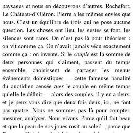
paysages et nous en découvrons d’autres. Rochefort,
Le Château-d’Oléron. Pierre a les mêmes envies que
nous. C’est un équilibre de trois qui ne pose aucune
question. Les choses ont lieu, les gestes se font, les
silences sont rares. On n’est pas là pour théoriser :
on vit comme ça. On n’avait jamais vécu exactement
comme ça : on invente. Si le
couple
est la somme de
deux personnes qui s’aiment, passent du temps
ensemble, choisissent de partager les menus
événements domestiques — cette fameuse banalité
du quotidien censée
tuer
le couple en même temps
qu’elle le définit — alors des couples, il y en a deux,
et je peux vous dire que deux fois deux, ici, ne font
pas quatre. Nous ne sommes pas là pour compter,
mesurer, analyser. Nous vivons. Parce qu’il fait beau
et que la peau de nos joues rosit au soleil ; parce que