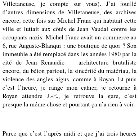
Villetaneuse, je compte sur vous). J’ai fouillé
d’autres dimensions de Villetaneuse, des archives
encore, cette fois sur Michel Franc qui habitait cette
ville et luttait aux côtés de Jean Vaudal contre les
occupants nazis. Michel Franc avait un commerce au
6, rue Auguste-Blanqui : une boutique de quoi ? Son
immeuble a été remplacé dans les années 1980 par la
cité de Jean Renaudie — architecture brutaliste
encore, du béton partout, la sincérité du matériau, la
violence des angles aigus, comme à Royan. Et puis
c’est l’heure, je range mon cahier, je retourne à
Royan attendre J.-E., je retrouve la gare, c’est
presque la même chose et pourtant ça n’a rien à voir.
Parce que c’est l’après-midi et que j’ai trois heures