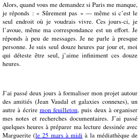
Alors, quand vous me demandez si Paris me manque,
je réponds : « Sûrement pas » — même si c’est le
seul endroit où je voudrais vivre. Ces jours-ci, je
l’avoue, même ma correspondance est un effort. Je
réponds à peu de messages. Je ne parle à presque
personne. Je suis seul douze heures par jour et, moi
qui déteste être seul, j’aime infiniment ces douze
heures.
J’ai passé deux jours à formaliser mon projet autour
des amitiés (Jean Vaudal et galaxies connexes), un
autre à écrire
mon feuilleton
, puis deux à organiser
mes notes et recherches documentaires. J’ai passé
quelques heures à préparer ma lecture dessinée avec
Marguerite (
le 25 mars à midi
à la médiathèque de