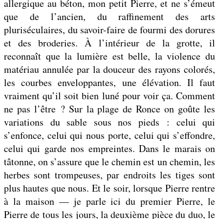
allergique au béton, mon petit Pierre, et ne s’émeut
que de l’ancien, du raffinement des arts
pluriséculaires, du savoir-faire de fourmi des dorures
et des broderies. À l’intérieur de la grotte, il
reconnaît que la lumière est belle, la violence du
matériau annulée par la douceur des rayons colorés,
les courbes enveloppantes, une élévation. Il faut
vraiment qu’il soit bien luné pour voir ça. Comment
ne pas l’être ? Sur la plage de Ronce on goûte les
variations du sable sous nos pieds : celui qui
s’enfonce, celui qui nous porte, celui qui s’effondre,
celui qui garde nos empreintes. Dans le marais on
tâtonne, on s’assure que le chemin est un chemin, les
herbes sont trompeuses, par endroits les tiges sont
plus hautes que nous. Et le soir, lorsque Pierre rentre
à la maison — je parle ici du premier Pierre, le
Pierre de tous les jours, la deuxième pièce du duo, le