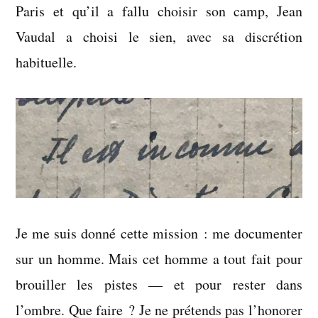
Paris et qu’il a fallu choisir son camp, Jean
Vaudal a choisi le sien, avec sa discrétion
habituelle.
Je me suis donné cette mission : me documenter
sur un homme. Mais cet homme a tout fait pour
brouiller les pistes — et pour rester dans
l’ombre. Que faire ? Je ne prétends pas l’honorer