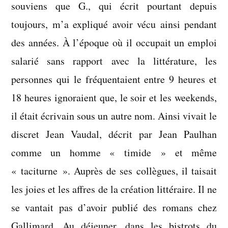
souviens que G., qui écrit pourtant depuis
toujours, m’a expliqué avoir vécu ainsi pendant
des années. À l’époque où il occupait un emploi
salarié sans rapport avec la littérature, les
personnes qui le fréquentaient entre 9 heures et
18 heures ignoraient que, le soir et les weekends,
il était écrivain sous un autre nom. Ainsi vivait le
discret Jean Vaudal, décrit par Jean Paulhan
comme un homme « timide » et même
« taciturne ». Auprès de ses collègues, il taisait
les joies et les affres de la création littéraire. Il ne
se vantait pas d’avoir publié des romans chez
Gallimard. Au déjeuner, dans les bistrots du