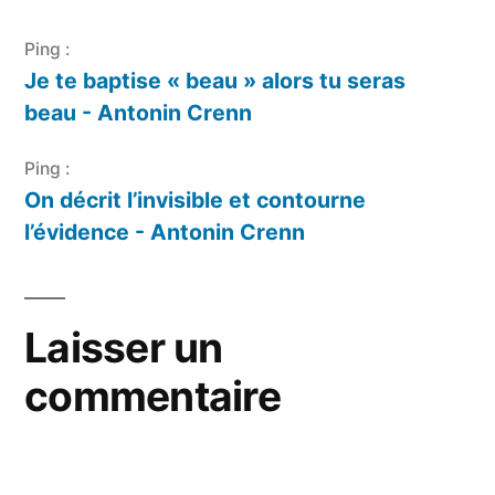
Ping :
Je te baptise « beau » alors tu seras
beau - Antonin Crenn
Ping :
On décrit l’invisible et contourne
l’évidence - Antonin Crenn
Laisser un
commentaire