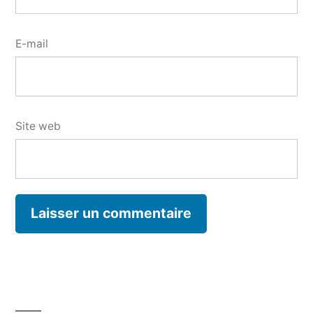
E-mail
Site web