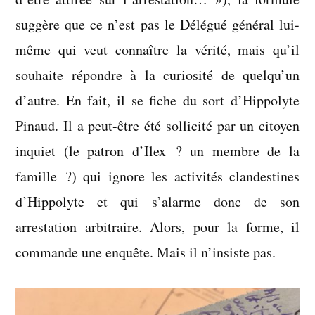
suggère que ce n’est pas le Délégué général lui-
même qui veut connaître la vérité, mais qu’il
souhaite répondre à la curiosité de quelqu’un
d’autre. En fait, il se fiche du sort d’Hippolyte
Pinaud. Il a peut-être été sollicité par un citoyen
inquiet (le patron d’Ilex ? un membre de la
famille ?) qui ignore les activités clandestines
d’Hippolyte et qui s’alarme donc de son
arrestation arbitraire. Alors, pour la forme, il
commande une enquête. Mais il n’insiste pas.