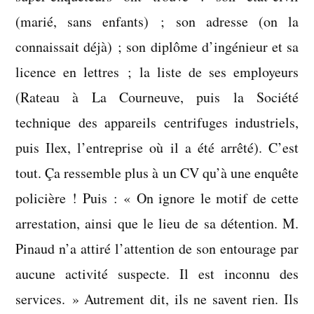
(marié, sans enfants) ; son adresse (on la
connaissait déjà) ; son diplôme d’ingénieur et sa
licence en lettres ; la liste de ses employeurs
(Rateau à La Courneuve, puis la Société
technique des appareils centrifuges industriels,
puis Ilex, l’entreprise où il a été arrêté). C’est
tout. Ça ressemble plus à un CV qu’à une enquête
policière ! Puis : « On ignore le motif de cette
arrestation, ainsi que le lieu de sa détention. M.
Pinaud n’a attiré l’attention de son entourage par
aucune activité suspecte. Il est inconnu des
services. » Autrement dit, ils ne savent rien. Ils