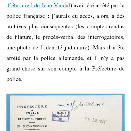
d’état civil de Jean Vaudal
) avait été arrêté par la
police française : j’aurais eu accès, alors, à des
archives plus conséquentes (les comptes-rendus
de filature, le procès-verbal des interrogatoires,
une photo de l’identité judiciaire). Mais il a été
arrêté par la police allemande, et il n’y a pas
grand-chose sur son compte à la Préfecture de
police.