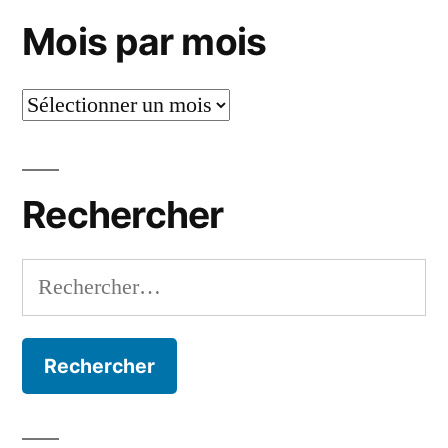
Mois par mois
Mois
par
mois
Rechercher
Rechercher :