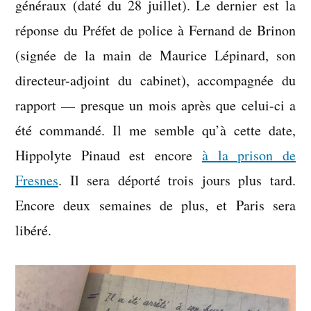
généraux (daté du 28 juillet). Le dernier est la
réponse du Préfet de police à Fernand de Brinon
(signée de la main de Maurice Lépinard, son
directeur-adjoint du cabinet), accompagnée du
rapport — presque un mois après que celui-ci a
été commandé. Il me semble qu’à cette date,
Hippolyte Pinaud est encore
à la prison de
Fresnes
. Il sera déporté trois jours plus tard.
Encore deux semaines de plus, et Paris sera
libéré.