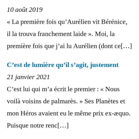
10 août 2019
« La première fois qu’Aurélien vit Bérénice,
il la trouva franchement laide ». Moi, la
première fois que j’ai lu Aurélien (dont ce[…]
C’est de lumière qu’il s’agit, justement
21 janvier 2021
C’est lui qui m’a écrit le premier : « Nous
voilà voisins de palmarès. » Ses Planètes et
mon Héros avaient eu le même prix ex-æquo.
Puisque notre renc[…]