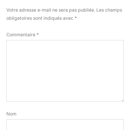
Votre adresse e-mail ne sera pas publiée.
Les champs
obligatoires sont indiqués avec
*
Commentaire
*
Nom