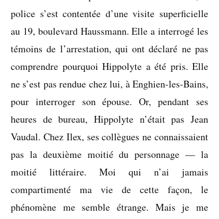
police s’est contentée d’une visite superficielle
au 19, boulevard Haussmann. Elle a interrogé les
témoins de l’arrestation, qui ont déclaré ne pas
comprendre pourquoi Hippolyte a été pris. Elle
ne s’est pas rendue chez lui, à Enghien-les-Bains,
pour interroger son épouse. Or, pendant ses
heures de bureau, Hippolyte n’était pas Jean
Vaudal. Chez Ilex, ses collègues ne connaissaient
pas la deuxième moitié du personnage — la
moitié littéraire. Moi qui n’ai jamais
compartimenté ma vie de cette façon, le
phénomène me semble étrange. Mais je me