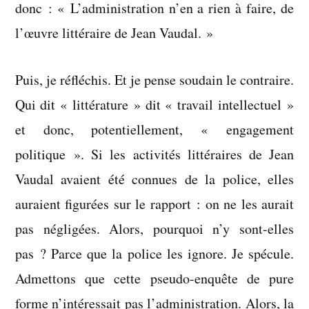
donc : « L’administration n’en a rien à faire, de
l’œuvre littéraire de Jean Vaudal. »
Puis, je réfléchis. Et je pense soudain le contraire.
Qui dit « littérature » dit « travail intellectuel »
et donc, potentiellement, « engagement
politique ». Si les activités littéraires de Jean
Vaudal avaient été connues de la police, elles
auraient figurées sur le rapport : on ne les aurait
pas négligées. Alors, pourquoi n’y sont-elles
pas ? Parce que la police les ignore. Je spécule.
Admettons que cette pseudo-enquête de pure
forme n’intéressait pas l’administration. Alors, la