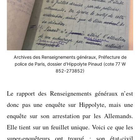
Archives des Renseignements généraux, Préfecture de
police de Paris, dossier d’Hippolyte Pinaud (cote 77 W
852-273852)
Le rapport des Renseignements généraux n’est
donc pas une enquête sur Hippolyte, mais une
enquête sur son arrestation par les Allemands.
Elle tient sur un feuillet unique. Voici ce que les
super-enquêteurs ont trouvé : son état-civil