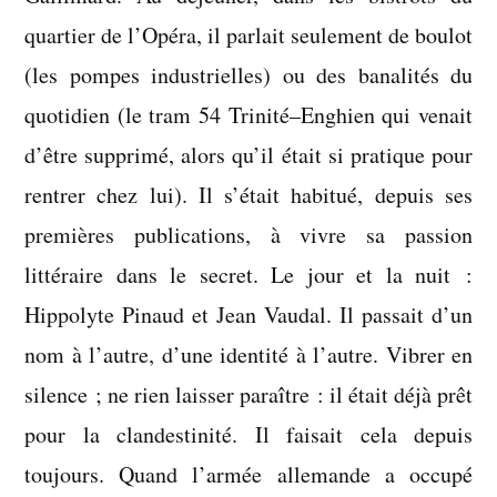
quartier de l’Opéra, il parlait seulement de boulot
(les pompes industrielles) ou des banalités du
quotidien (le tram 54 Trinité–Enghien qui venait
d’être supprimé, alors qu’il était si pratique pour
rentrer chez lui). Il s’était habitué, depuis ses
premières publications, à vivre sa passion
littéraire dans le secret. Le jour et la nuit :
Hippolyte Pinaud et Jean Vaudal. Il passait d’un
nom à l’autre, d’une identité à l’autre. Vibrer en
silence ; ne rien laisser paraître : il était déjà prêt
pour la clandestinité. Il faisait cela depuis
toujours. Quand l’armée allemande a occupé