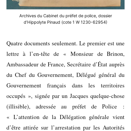
Archives du Cabinet du préfet de police, dossier
d’Hippolyte Pinaud (cote 1 W 1230-62954)
Quatre documents seulement. Le premier est une
lettre à l’en-tête de « Monsieur de Brinon,
Ambassadeur de France, Secrétaire d’État auprès
du Chef du Gouvernement, Délégué général du
Gouvernement français dans les territoires
occupés », signée par un Jacques quelque-chose
(illisible), adressée au préfet de Police :
« L’attention de la Délégation générale vient
d’être attirée sur l’arrestation par les Autorités