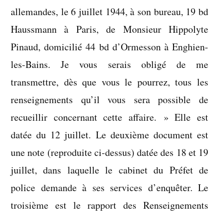
allemandes, le 6 juillet 1944, à son bureau, 19 bd
Haussmann à Paris, de Monsieur Hippolyte
Pinaud, domicilié 44 bd d’Ormesson à Enghien-
les-Bains. Je vous serais obligé de me
transmettre, dès que vous le pourrez, tous les
renseignements qu’il vous sera possible de
recueillir concernant cette affaire. » Elle est
datée du 12 juillet. Le deuxième document est
une note (reproduite ci-dessus) datée des 18 et 19
juillet, dans laquelle le cabinet du Préfet de
police demande à ses services d’enquêter. Le
troisième est le rapport des Renseignements