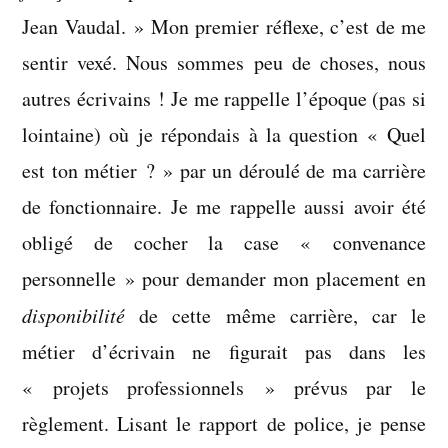
Jean Vaudal. » Mon premier réflexe, c’est de me
sentir vexé. Nous sommes peu de choses, nous
autres écrivains ! Je me rappelle l’époque (pas si
lointaine) où je répondais à la question « Quel
est ton métier ? » par un déroulé de ma carrière
de fonctionnaire. Je me rappelle aussi avoir été
obligé de cocher la case « convenance
personnelle » pour demander mon placement en
disponibilité
de cette même carrière, car le
métier d’écrivain ne figurait pas dans les
« projets professionnels » prévus par le
règlement. Lisant le rapport de police, je pense