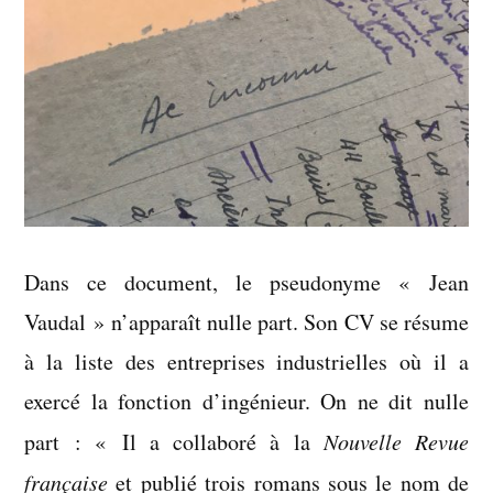
Dans ce document, le pseudonyme « Jean
Vaudal » n’apparaît nulle part. Son CV se résume
à la liste des entreprises industrielles où il a
exercé la fonction d’ingénieur. On ne dit nulle
part : « Il a collaboré à la
Nouvelle Revue
française
et publié trois romans sous le nom de