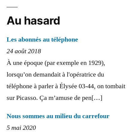
Au hasard
Les abonnés au téléphone
24 août 2018
À une époque (par exemple en 1929),
lorsqu’on demandait à l'opératrice du
téléphone à parler à Élysée 03-44, on tombait
sur Picasso. Ça m’amuse de pen[…]
Nous sommes au milieu du carrefour
5 mai 2020