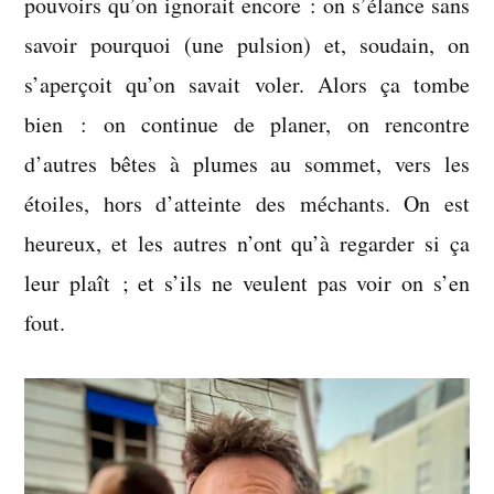
pouvoirs qu’on ignorait encore : on s’élance sans
savoir pourquoi (une pulsion) et, soudain, on
s’aperçoit qu’on savait voler. Alors ça tombe
bien : on continue de planer, on rencontre
d’autres bêtes à plumes au sommet, vers les
étoiles, hors d’atteinte des méchants. On est
heureux, et les autres n’ont qu’à regarder si ça
leur plaît ; et s’ils ne veulent pas voir on s’en
fout.