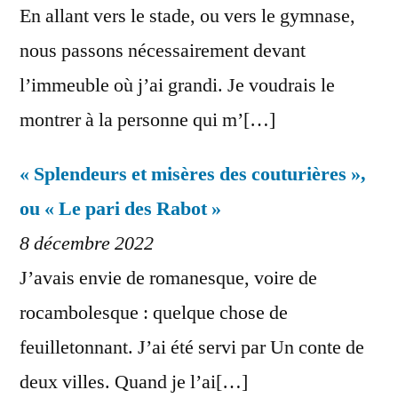
En allant vers le stade, ou vers le gymnase,
nous passons nécessairement devant
l’immeuble où j’ai grandi. Je voudrais le
montrer à la personne qui m’[…]
« Splendeurs et misères des couturières »,
ou « Le pari des Rabot »
8 décembre 2022
J’avais envie de romanesque, voire de
rocambolesque : quelque chose de
feuilletonnant. J’ai été servi par Un conte de
deux villes. Quand je l’ai[…]