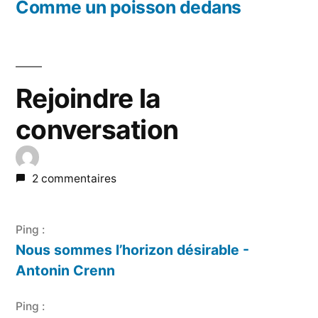
précédent :
Comme un poisson dedans
Rejoindre la
conversation
2 commentaires
Ping :
Nous sommes l’horizon désirable -
Antonin Crenn
Ping :