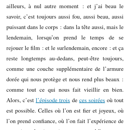
ailleurs, à nul autre moment : et j’ai beau le
savoir, c’est toujours aussi fou, aussi beau, aussi
puissant dans le corps : dans la tête aussi, mais le
lendemain, lorsqu’on prend le temps de se
rejouer le film : et le surlendemain, encore : et ça
reste longtemps au-dedans, peut-être toujours,
comme une couche supplémentaire de l’armure
dorée qui nous protège et nous rend plus beaux :
comme tout ce qui nous fait vieillir en bien.
Alors, c’est
l’épisode trois
de
ces soirées
où tout
est possible. Celles où l’on est fier et joyeux, où
l’on prend confiance, où l’on fait l’expérience de