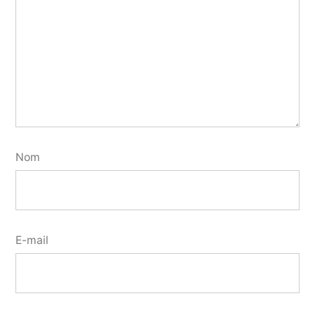
Nom
E-mail