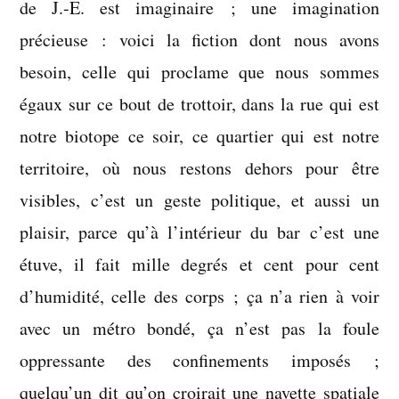
de J.-E. est imaginaire ; une imagination
précieuse : voici la fiction dont nous avons
besoin, celle qui proclame que nous sommes
égaux sur ce bout de trottoir, dans la rue qui est
notre biotope ce soir, ce quartier qui est notre
territoire, où nous restons dehors pour être
visibles, c’est un geste politique, et aussi un
plaisir, parce qu’à l’intérieur du bar c’est une
étuve, il fait mille degrés et cent pour cent
d’humidité, celle des corps ; ça n’a rien à voir
avec un métro bondé, ça n’est pas la foule
oppressante des confinements imposés ;
quelqu’un dit qu’on croirait une navette spatiale