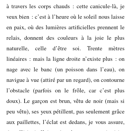
à travers les corps chauds : cette canicule-là, je
veux bien : c’est à l’heure où le soleil nous laisse
en paix, où des lumières artificielles prennent le
relais, donnent des couleurs à la joie le plus
naturelle, celle d’être soi. Trente mètres
linéaires : mais la ligne droite n’existe plus : on
nage avec le banc (un poisson dans l’eau), on
navigue à vue (attiré par un regard), on contourne
l’obstacle (parfois on le frôle, car c’est plus
doux). Le garçon est brun, vêtu de noir (mais si
peu vêtu), ses yeux pétillent, pas seulement grâce
aux paillettes, l’éclat est dedans, je vous assure,