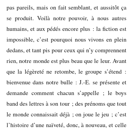
pas pareils, mais on fait semblant, et aussitôt ça
se produit. Voilà notre pouvoir, à nous autres
humains, et aux pédés encore plus : la fiction est
impossible, c’est pourquoi nous vivons en plein
dedans, et tant pis pour ceux qui n’y comprennent
rien, notre monde est plus beau que le leur. Avant
que la légèreté ne retombe, le groupe s’étend :
bienvenue dans notre bulle : J.-E. se présente et
demande comment chacun s’appelle ; le boys
band des lettres à son tour ; des prénoms que tout
le monde connaissait déjà ; on joue le jeu ; c’est
l’histoire d’une naïveté, donc, à nouveau, et celle