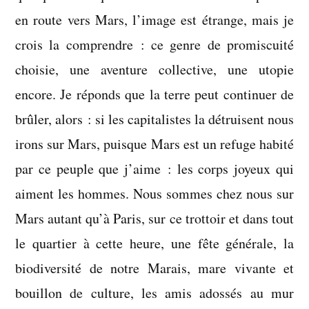
en route vers Mars, l’image est étrange, mais je
crois la comprendre : ce genre de promiscuité
choisie, une aventure collective, une utopie
encore. Je réponds que la terre peut continuer de
brûler, alors : si les capitalistes la détruisent nous
irons sur Mars, puisque Mars est un refuge habité
par ce peuple que j’aime : les corps joyeux qui
aiment les hommes. Nous sommes chez nous sur
Mars autant qu’à Paris, sur ce trottoir et dans tout
le quartier à cette heure, une fête générale, la
biodiversité de notre Marais, mare vivante et
bouillon de culture, les amis adossés au mur