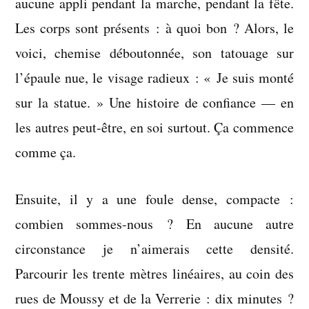
aucune appli pendant la marche, pendant la fête.
Les corps sont présents : à quoi bon ? Alors, le
voici, chemise déboutonnée, son tatouage sur
l’épaule nue, le visage radieux : « Je suis monté
sur la statue. » Une histoire de confiance — en
les autres peut-être, en soi surtout. Ça commence
comme ça.
Ensuite, il y a une foule dense, compacte :
combien sommes-nous ? En aucune autre
circonstance je n’aimerais cette densité.
Parcourir les trente mètres linéaires, au coin des
rues de Moussy et de la Verrerie : dix minutes ?