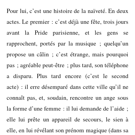
Pour lui, c’est une histoire de la naïveté. En deux
actes. Le premier : c’est déjà une fête, trois jours
avant la Pride parisienne, et les gens se
rapprochent, portés par la musique ; quelqu’un
propose un câlin ; c’est étrange, mais pourquoi
pas ; agréable peut-être ; plus tard, son téléphone
a disparu. Plus tard encore (c’est le second
acte) : il erre désemparé dans cette ville qu’il ne
connaît pas, et, soudain, rencontre un ange sous
la forme d’une femme : il lui demande de l’aide ;
elle lui prête un appareil de secours, le sien à
elle, en lui révélant son prénom magique (dans sa