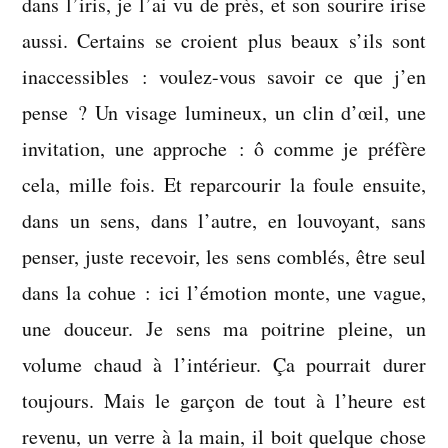
dans l’iris, je l’ai vu de près, et son sourire irise
aussi. Certains se croient plus beaux s’ils sont
inaccessibles : voulez-vous savoir ce que j’en
pense ? Un visage lumineux, un clin d’œil, une
invitation, une approche : ô comme je préfère
cela, mille fois. Et reparcourir la foule ensuite,
dans un sens, dans l’autre, en louvoyant, sans
penser, juste recevoir, les sens comblés, être seul
dans la cohue : ici l’émotion monte, une vague,
une douceur. Je sens ma poitrine pleine, un
volume chaud à l’intérieur. Ça pourrait durer
toujours. Mais le garçon de tout à l’heure est
revenu, un verre à la main, il boit quelque chose