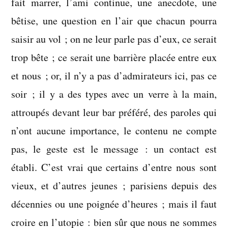
fait marrer, l’ami continue, une anecdote, une
bêtise, une question en l’air que chacun pourra
saisir au vol ; on ne leur parle pas d’eux, ce serait
trop bête ; ce serait une barrière placée entre eux
et nous ; or, il n’y a pas d’admirateurs ici, pas ce
soir ; il y a des types avec un verre à la main,
attroupés devant leur bar préféré, des paroles qui
n’ont aucune importance, le contenu ne compte
pas, le geste est le message : un contact est
établi. C’est vrai que certains d’entre nous sont
vieux, et d’autres jeunes ; parisiens depuis des
décennies ou une poignée d’heures ; mais il faut
croire en l’utopie : bien sûr que nous ne sommes