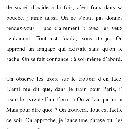
de sucré, d’acide à la fois, c’est frais dans sa
bouche, j’aime aussi. On ne s’était pas donnés
rendez-vous : pas clairement : avec les yeux
seulement. Tout est facile, vous dis-je. On
apprend un langage qui existait sans qu’on le
sache. On se fait confiance : à soi-même d’abord.
On observe les trois, sur le trottoir d’en face.
L’ami me dit que, dans le train pour Paris, il
lisait le livre de l’un d’eux. « On va leur parler. »
Mais pour dire quoi ? On trouvera. Tout est facile
ce soir. On approche, je lance une phrase qui les