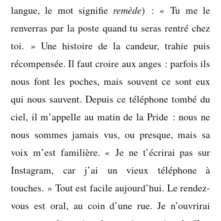
langue, le mot signifie
remède
) : « Tu me le
renverras par la poste quand tu seras rentré chez
toi. » Une histoire de la candeur, trahie puis
récompensée. Il faut croire aux anges : parfois ils
nous font les poches, mais souvent ce sont eux
qui nous sauvent. Depuis ce téléphone tombé du
ciel, il m’appelle au matin de la Pride : nous ne
nous sommes jamais vus, ou presque, mais sa
voix m’est familière. « Je ne t’écrirai pas sur
Instagram, car j’ai un vieux téléphone à
touches. » Tout est facile aujourd’hui. Le rendez-
vous est oral, au coin d’une rue. Je n’ouvrirai