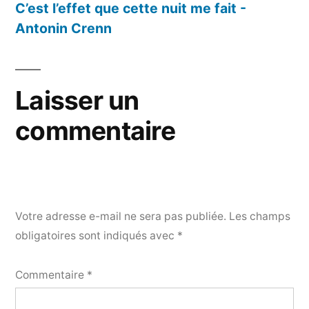
C’est l’effet que cette nuit me fait -
Antonin Crenn
Laisser un
commentaire
Votre adresse e-mail ne sera pas publiée.
Les champs
obligatoires sont indiqués avec
*
Commentaire
*