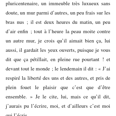
pluricentenaire, un immeuble très luxueux sans
doute, un mur parmi d’autres, un peu frais sur les
bras nus ; il est deux heures du matin, un peu
d’air enfin ; tout à l’heure la peau moite contre
un autre mur, je crois qu’il aimait bien ça, lui
aussi, il gardait les yeux ouverts, puisque je vous
dit que ça pétillait, en pleine rue pourtant ! et
devant tout le monde ; le lendemain il dit : « J’ai
respiré la liberté des uns et des autres, et pris de
plein fouet le plaisir que c’est que d’être
ensemble. » Je le cite, lui, mais ce qu’il dit,
j’aurais pu l’écrire, moi, et d’ailleurs c’est moi
qui l’écris.