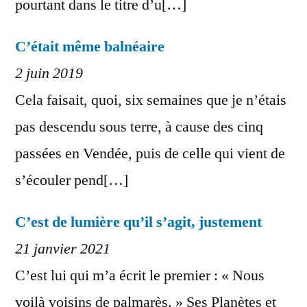
pourtant dans le titre d’u[…]
C’était même balnéaire
2 juin 2019
Cela faisait, quoi, six semaines que je n’étais
pas descendu sous terre, à cause des cinq
passées en Vendée, puis de celle qui vient de
s’écouler pend[…]
C’est de lumière qu’il s’agit, justement
21 janvier 2021
C’est lui qui m’a écrit le premier : « Nous
voilà voisins de palmarès. » Ses Planètes et