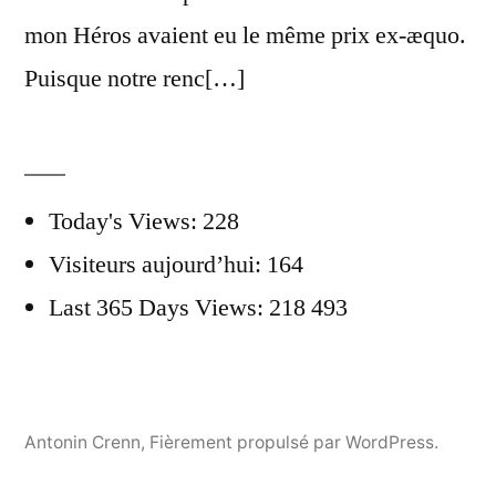
mon Héros avaient eu le même prix ex-æquo.
Puisque notre renc[…]
Today's Views:
228
Visiteurs aujourd’hui:
164
Last 365 Days Views:
218 493
Antonin Crenn
,
Fièrement propulsé par WordPress.