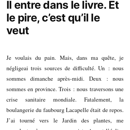
Il entre dans le livre. Et
le pire, c’est qu’il le
veut
Je voulais du pain. Mais, dans ma quête, je
négligeai trois sources de difficulté. Un : nous
sommes dimanche après-midi. Deux : nous
sommes en province. Trois : nous traversons une
crise sanitaire mondiale. Fatalement, la
boulangerie du faubourg Lacapelle était de repos.
J’ai tourné vers le Jardin des plantes, me