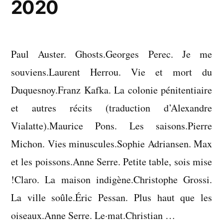
2020
Paul Auster. Ghosts.Georges Perec. Je me
souviens.Laurent Herrou. Vie et mort du
Duquesnoy.Franz Kafka. La colonie pénitentiaire
et autres récits (traduction d’Alexandre
Vialatte).Maurice Pons. Les saisons.Pierre
Michon. Vies minuscules.Sophie Adriansen. Max
et les poissons.Anne Serre. Petite table, sois mise
!Claro. La maison indigène.Christophe Grossi.
La ville soûle.Éric Pessan. Plus haut que les
oiseaux.Anne Serre. Le·mat.Christian …