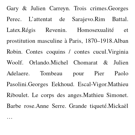
Gary & Julien Carreyn. Trois crimes.Georges
Perec. L’attentat de Sarajevo.Rim Battal.
Latex.Régis Revenin. Homosexualité et
prostitution masculine à Paris, 1870–1918.Alban
Robin. Contes coquins / contes cucul.Virginia
Woolf. Orlando.Michel Chomarat & Julien
Adelaere. Tombeau pour Pier Paolo
Pasolini.Georges Eekhoud. Escal-Vigor.Mathieu
Riboulet. Le corps des anges.Mathieu Simonet.
Barbe rose.Anne Serre. Grande tiqueté.Mickaël
…