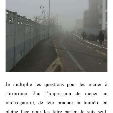
Je multiplie les questions pour les inciter à
s’exprimer. J’ai l’impression de mener un
interrogatoire, de leur braquer la lumière en
pleine face pour les faire parler. Je suis seul,