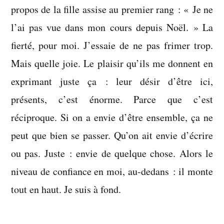
propos de la fille assise au premier rang : « Je ne
l’ai pas vue dans mon cours depuis Noël. » La
fierté, pour moi. J’essaie de ne pas frimer trop.
Mais quelle joie. Le plaisir qu’ils me donnent en
exprimant juste ça : leur désir d’être ici,
présents, c’est énorme. Parce que c’est
réciproque. Si on a envie d’être ensemble, ça ne
peut que bien se passer. Qu’on ait envie d’écrire
ou pas. Juste : envie de quelque chose. Alors le
niveau de confiance en moi, au-dedans : il monte
tout en haut. Je suis à fond.