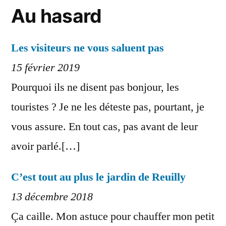
Au hasard
Les visiteurs ne vous saluent pas
15 février 2019
Pourquoi ils ne disent pas bonjour, les
touristes ? Je ne les déteste pas, pourtant, je
vous assure. En tout cas, pas avant de leur
avoir parlé.[…]
C’est tout au plus le jardin de Reuilly
13 décembre 2018
Ça caille. Mon astuce pour chauffer mon petit