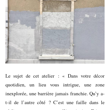
Le sujet de cet atelier : « Dans votre décor
quotidien, un lieu vous intrigue, une zone
inexplorée, une barrière jamais franchie. Qu’y a-
t-il de l’autre côté ? C’est une faille dans le