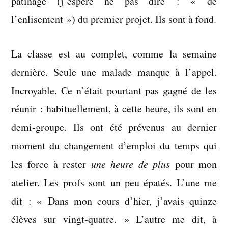
patinage (j’espère ne pas dire : « de
l’enlisement ») du premier projet. Ils sont à fond.
La classe est au complet, comme la semaine
dernière. Seule une malade manque à l’appel.
Incroyable. Ce n’était pourtant pas gagné de les
réunir : habituellement, à cette heure, ils sont en
demi-groupe. Ils ont été prévenus au dernier
moment du changement d’emploi du temps qui
les force à rester
une heure de plus
pour mon
atelier. Les profs sont un peu épatés. L’une me
dit : « Dans mon cours d’hier, j’avais quinze
élèves sur vingt-quatre. » L’autre me dit, à