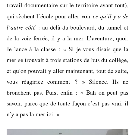
travail documentaire sur le territoire avant tout),
qui sèchent l’école pour aller voir
ce qu’il y a de
l’autre côté
: au-delà du boulevard, du tunnel et
de la voie ferrée, il y a la mer. L’aventure, quoi.
Je lance à la classe : « Si je vous disais que la
mer se trouvait à trois stations de bus du collège,
et qu’on pouvait y aller maintenant, tout de suite,
vous réagiriez comment ? » Silence. Ils ne
bronchent pas. Puis, enfin : « Bah on peut pas
savoir, parce que de toute façon c’est pas vrai, il
n’y a pas la mer ici. »