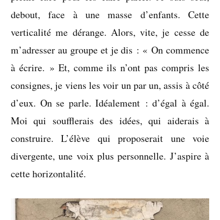
debout, face à une masse d’enfants. Cette
verticalité me dérange. Alors, vite, je cesse de
m’adresser au groupe et je dis : « On commence
à écrire. » Et, comme ils n’ont pas compris les
consignes, je viens les voir un par un, assis à côté
d’eux. On se parle. Idéalement : d’égal à égal.
Moi qui soufflerais des idées, qui aiderais à
construire. L’élève qui proposerait une voie
divergente, une voix plus personnelle. J’aspire à
cette horizontalité.