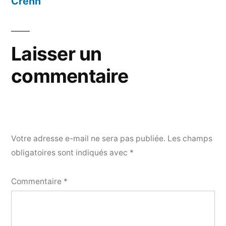
Crenn
Laisser un
commentaire
Votre adresse e-mail ne sera pas publiée.
Les champs
obligatoires sont indiqués avec
*
Commentaire
*