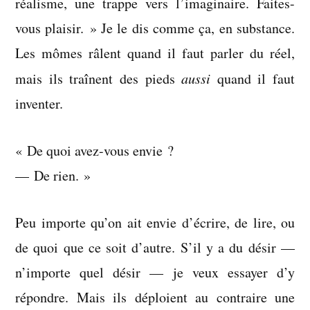
réalisme, une trappe vers l’imaginaire. Faites-
vous plaisir. » Je le dis comme ça, en substance.
Les mômes râlent quand il faut parler du réel,
mais ils traînent des pieds
aussi
quand il faut
inventer.
« De quoi avez-vous envie ?
— De rien. »
Peu importe qu’on ait envie d’écrire, de lire, ou
de quoi que ce soit d’autre. S’il y a du désir —
n’importe quel désir — je veux essayer d’y
répondre. Mais ils déploient au contraire une