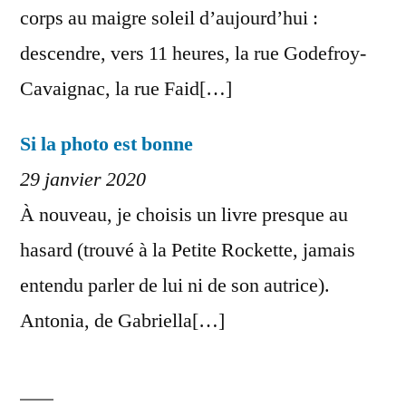
corps au maigre soleil d’aujourd’hui :
descendre, vers 11 heures, la rue Godefroy-
Cavaignac, la rue Faid[…]
Si la photo est bonne
29 janvier 2020
À nouveau, je choisis un livre presque au
hasard (trouvé à la Petite Rockette, jamais
entendu parler de lui ni de son autrice).
Antonia, de Gabriella[…]