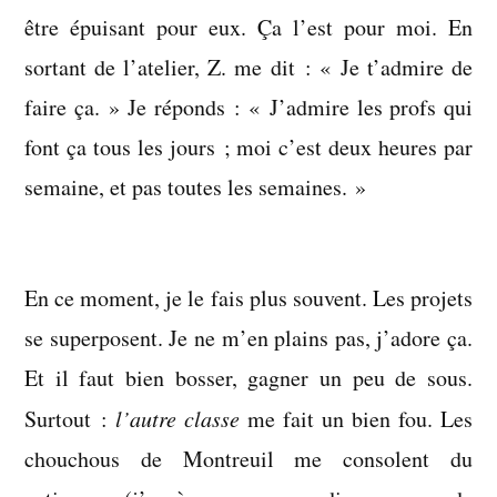
être épuisant pour eux. Ça l’est pour moi. En
sortant de l’atelier, Z. me dit : « Je t’admire de
faire ça. » Je réponds : « J’admire les profs qui
font ça tous les jours ; moi c’est deux heures par
semaine, et pas toutes les semaines. »
En ce moment, je le fais plus souvent. Les projets
se superposent. Je ne m’en plains pas, j’adore ça.
Et il faut bien bosser, gagner un peu de sous.
Surtout :
l’autre classe
me fait un bien fou. Les
chouchous de Montreuil me consolent du