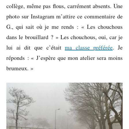
collège, même pas flous, carrément absents. Une
photo sur Instagram m’attire ce commentaire de
G., qui sait où je me rends : « Les chouchous
dans le brouillard ? » Les chouchous, oui, car je
lui ai dit que c’était
ma classe préférée
. Je
réponds : « J’espère que mon atelier sera moins
brumeux. »