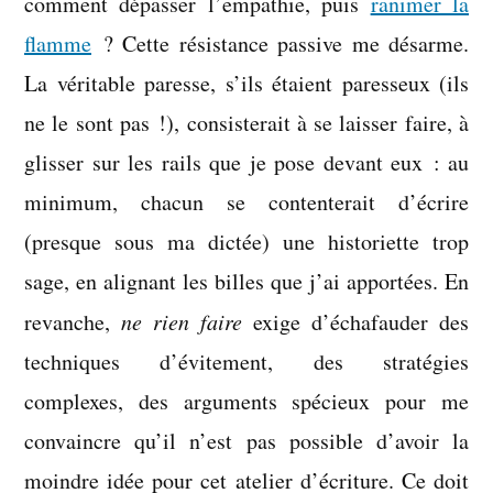
comment dépasser l’empathie, puis
ranimer la
flamme
? Cette résistance passive me désarme.
La véritable paresse, s’ils étaient paresseux (ils
ne le sont pas !), consisterait à se laisser faire, à
glisser sur les rails que je pose devant eux : au
minimum, chacun se contenterait d’écrire
(presque sous ma dictée) une historiette trop
sage, en alignant les billes que j’ai apportées. En
revanche,
ne rien faire
exige d’échafauder des
techniques d’évitement, des stratégies
complexes, des arguments spécieux pour me
convaincre qu’il n’est pas possible d’avoir la
moindre idée pour cet atelier d’écriture. Ce doit