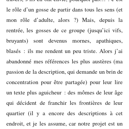
le rôle d’un gosse de partir dans tous les sens (et
mon rôle d’adulte, alors ?) Mais, depuis la
rentrée, les gosses de ce groupe (jusqu’ici vifs,
bruyants) sont devenus mornes, apathiques,
blasés : ils me rendent un peu triste. Alors j’ai
abandonné mes références les plus austères (ma
passion de la description, qui demande un brin de
concentration pour être partagée) pour leur lire
un texte plus aguicheur : des mômes de leur âge
qui décident de franchir les frontières de leur
quartier (il y a encore des descriptions à cet
endroit, et je les assume, car notre projet est un