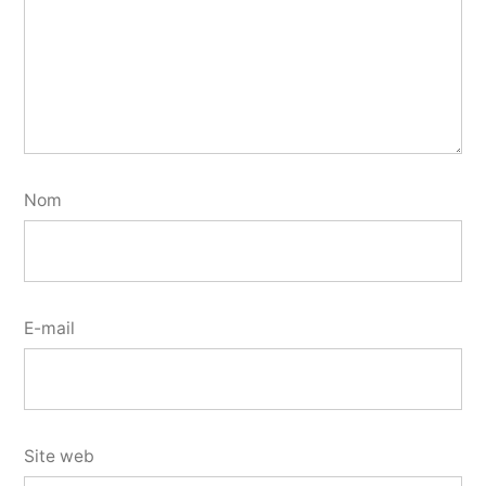
Nom
E-mail
Site web