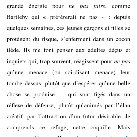
grande énergie pour
ne pas faire
, comme
Bartleby qui « préfèrerait ne pas » : depuis
quelques semaines, ces jeunes garçons et filles se
protègent du risque, s’enferment dans un cocon
tiède. Ils me font penser aux adultes déçus et
inquiets qui, trop souvent, réagissent pour
ne pas
qu’une menace (ou soi-disant menace) leur
tombe dessus, plutôt que d’espérer qu’une belle
chose se produise — qui sont figés dans un
réflexe de défense, plutôt qu’animés par l’élan
créatif, par l’attraction d’un futur désirable. Je
comprends ce refuge, cette coquille. Mais