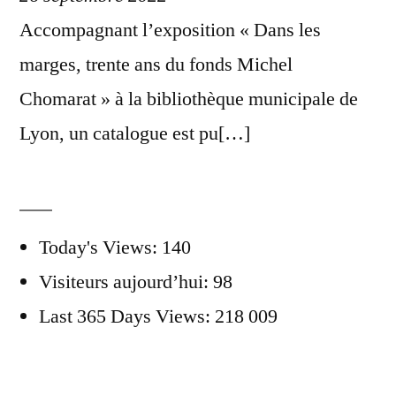
Accompagnant l’exposition « Dans les
marges, trente ans du fonds Michel
Chomarat » à la bibliothèque municipale de
Lyon, un catalogue est pu[…]
Today's Views:
140
Visiteurs aujourd’hui:
98
Last 365 Days Views:
218 009