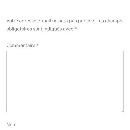
Votre adresse e-mail ne sera pas publiée.
Les champs
obligatoires sont indiqués avec
*
Commentaire
*
Nom