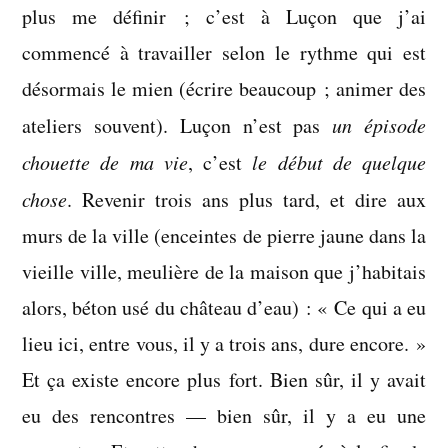
plus me définir ; c’est à Luçon que j’ai
commencé à travailler selon le rythme qui est
désormais le mien (écrire beaucoup ; animer des
ateliers souvent). Luçon n’est pas
un épisode
chouette de ma vie
, c’est
le début de quelque
chose
. Revenir trois ans plus tard, et dire aux
murs de la ville (enceintes de pierre jaune dans la
vieille ville, meulière de la maison que j’habitais
alors, béton usé du château d’eau) : « Ce qui a eu
lieu ici, entre vous, il y a trois ans, dure encore. »
Et ça existe encore plus fort. Bien sûr, il y avait
eu des rencontres — bien sûr, il y a eu une