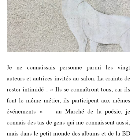
Je ne connaissais personne parmi les vingt
auteurs et autrices invités au salon. La crainte de
rester intimidé : « Ils se connaîtront tous, car ils
font le même métier, ils participent aux mêmes
événements » — au Marché de la poésie, je
connais des tas de gens qui me connaissent aussi,
mais dans le petit monde des albums et de la BD