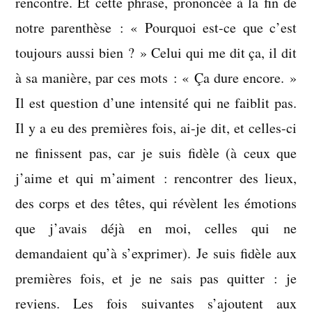
rencontre. Et cette phrase, prononcée à la fin de
notre parenthèse : « Pourquoi est-ce que c’est
toujours aussi bien ? » Celui qui me dit ça, il dit
à sa manière, par ces mots : « Ça dure encore. »
Il est question d’une intensité qui ne faiblit pas.
Il y a eu des premières fois, ai-je dit, et celles-ci
ne finissent pas, car je suis fidèle (à ceux que
j’aime et qui m’aiment : rencontrer des lieux,
des corps et des têtes, qui révèlent les émotions
que j’avais déjà en moi, celles qui ne
demandaient qu’à s’exprimer). Je suis fidèle aux
premières fois, et je ne sais pas quitter : je
reviens. Les fois suivantes s’ajoutent aux