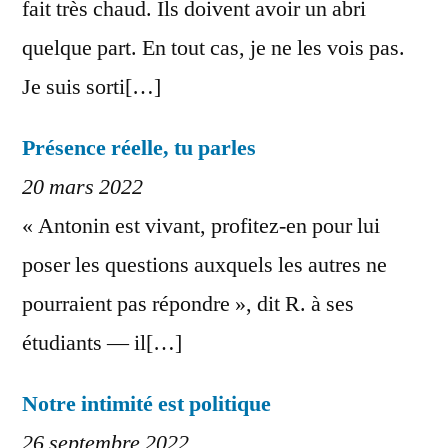
fait très chaud. Ils doivent avoir un abri
quelque part. En tout cas, je ne les vois pas.
Je suis sorti[…]
Présence réelle, tu parles
20 mars 2022
« Antonin est vivant, profitez-en pour lui
poser les questions auxquels les autres ne
pourraient pas répondre », dit R. à ses
étudiants — il[…]
Notre intimité est politique
26 septembre 2022