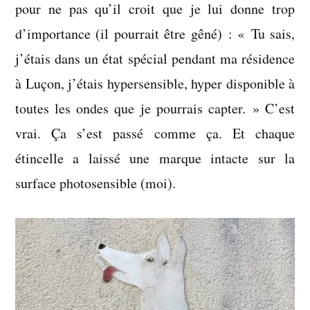
pour ne pas qu’il croit que je lui donne trop
d’importance (il pourrait être gêné) : « Tu sais,
j’étais dans un état spécial pendant ma résidence
à Luçon, j’étais hypersensible, hyper disponible à
toutes les ondes que je pourrais capter. » C’est
vrai. Ça s’est passé comme ça. Et chaque
étincelle a laissé une marque intacte sur la
surface photosensible (moi).