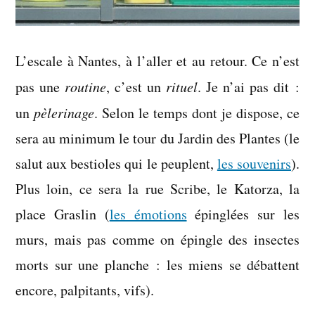
L’escale à Nantes, à l’aller et au retour. Ce n’est
pas une
routine
, c’est un
rituel
. Je n’ai pas dit :
un
pèlerinage
. Selon le temps dont je dispose, ce
sera au minimum le tour du Jardin des Plantes (le
salut aux bestioles qui le peuplent,
les souvenirs
).
Plus loin, ce sera la rue Scribe, le Katorza, la
place Graslin (
les émotions
épinglées sur les
murs, mais pas comme on épingle des insectes
morts sur une planche : les miens se débattent
encore, palpitants, vifs).