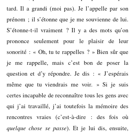
tard. Il a grandi (moi pas). Je l’appelle par son
prénom ; il s’étonne que je me souvienne de lui.
S’étonne-t-il vraiment ? Il y a des mots qu’on
prononce seulement pour le plaisir de leur
sonorité : « Oh, tu te rappelles ? » Bien sûr que
je me rappelle, mais c’est bon de poser la
question et d’y répondre. Je dis : « J’espérais
même que tu viendrais me voir. » Si je suis
certes incapable de reconnaître tous les gens avec
qui j’ai travaillé, j’ai toutefois la mémoire des
rencontres vraies (c’est-à-dire : des fois où
quelque chose se passe
). Et je lui dis, ensuite,