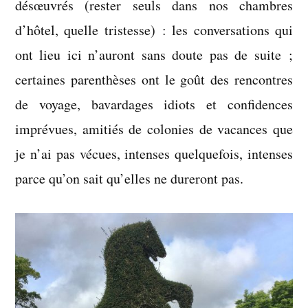
désœuvrés (rester seuls dans nos chambres
d’hôtel, quelle tristesse) : les conversations qui
ont lieu ici n’auront sans doute pas de suite ;
certaines parenthèses ont le goût des rencontres
de voyage, bavardages idiots et confidences
imprévues, amitiés de colonies de vacances que
je n’ai pas vécues, intenses quelquefois, intenses
parce qu’on sait qu’elles ne dureront pas.