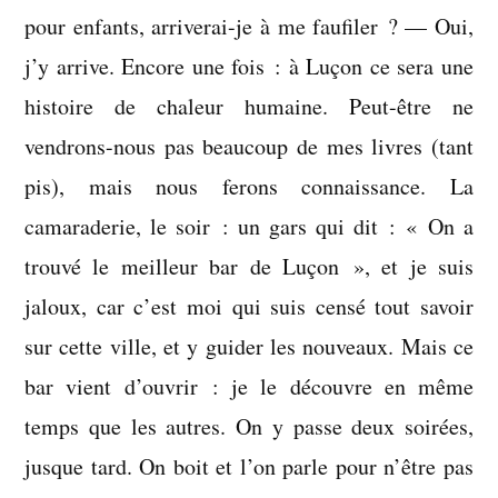
pour enfants, arriverai-je à me faufiler ? — Oui,
j’y arrive. Encore une fois : à Luçon ce sera une
histoire de chaleur humaine. Peut-être ne
vendrons-nous pas beaucoup de mes livres (tant
pis), mais nous ferons connaissance. La
camaraderie, le soir : un gars qui dit : « On a
trouvé le meilleur bar de Luçon », et je suis
jaloux, car c’est moi qui suis censé tout savoir
sur cette ville, et y guider les nouveaux. Mais ce
bar vient d’ouvrir : je le découvre en même
temps que les autres. On y passe deux soirées,
jusque tard. On boit et l’on parle pour n’être pas