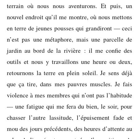
terrain où nous nous aventurons. Et puis, un
nouvel endroit qu’il me montre, où nous mettons
en terre de jeunes pousses qui grandiront — ceci
n’est pas une métaphore, mais une parcelle de
jardin au bord de la rivière : il me confie des
outils et nous y travaillons une heure ou deux,
retournons la terre en plein soleil. Je sens déjà
que ça tire, dans mes pauvres muscles. Je fais
violence à mes membres qui n’ont pas l’habitude
— une fatigue qui me fera du bien, le soir, pour
chasser l’autre lassitude, l’épuisement fade et
mou des jours précédents, des heures d’attente au