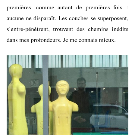
premières, comme autant de premières fois :
aucune ne disparaît. Les couches se superposent,
s’entre-pénètrent, trouvent des chemins inédits
dans mes profondeurs. Je me connais mieux.