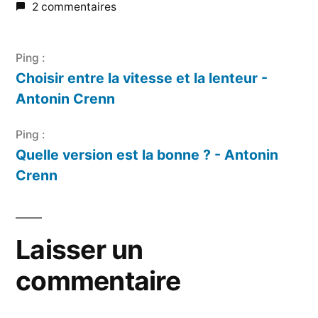
2 commentaires
Ping :
Choisir entre la vitesse et la lenteur -
Antonin Crenn
Ping :
Quelle version est la bonne ? - Antonin
Crenn
Laisser un
commentaire