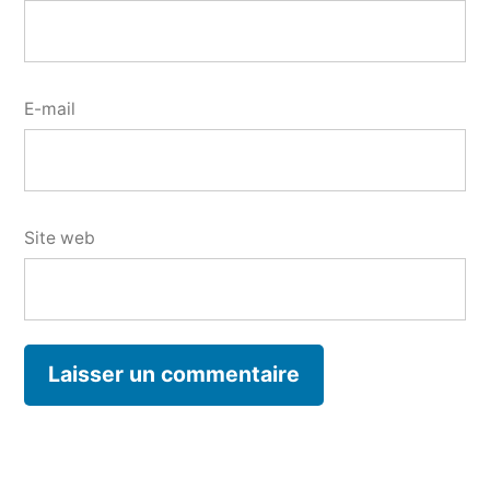
E-mail
Site web