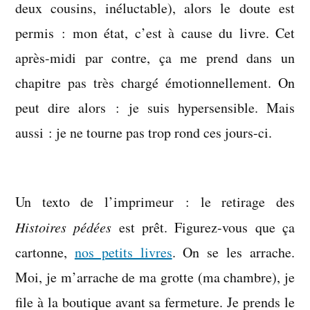
deux cousins, inéluctable), alors le doute est
permis : mon état, c’est à cause du livre. Cet
après-midi par contre, ça me prend dans un
chapitre pas très chargé émotionnellement. On
peut dire alors : je suis hypersensible. Mais
aussi : je ne tourne pas trop rond ces jours-ci.
Un texto de l’imprimeur : le retirage des
Histoires pédées
est prêt. Figurez-vous que ça
cartonne,
nos petits livres
. On se les arrache.
Moi, je m’arrache de ma grotte (ma chambre), je
file à la boutique avant sa fermeture. Je prends le