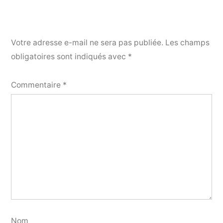
Votre adresse e-mail ne sera pas publiée.
Les champs
obligatoires sont indiqués avec
*
Commentaire
*
Nom