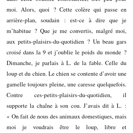
moi. Alors, quoi ? Cette colère qui passe en
arrière-plan, soudain : est-ce à dire que je
m’habitue ? Que je me convertis, malgré moi,
aux petits-plaisirs-du-quotidien ? Un beau gars
croisé dans la 9 et j’oublie le poids du monde ?
Dimanche, je parlais à L. de la fable. Celle du
loup et du chien. Le chien se contente d’avoir une
gamelle toujours pleine, une caresse quelquefois.
Contre ces-petits-plaisirs-du-quotidien, il
supporte la chaîne à son cou. J’avais dit à L. :
« On fait de nous des animaux domestiques, mais
moi je voudrais être le loup, libre et