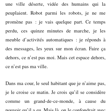
une ville déserte, vidée des humains qui la
peuplaient. Robot parmi les robots, je ne me
promène pas : je vais quelque part. Ce temps
perdu, ces quinze minutes de marche, je les
meuble d’activités automatiques : je réponds à
des messages, les yeux sur mon écran. Faire ça
dehors, ce n’est pas moi. Mais cet espace dehors,
ce n’est pas ma ville.
Dans ma cour, le seul habitant que je n’aime pas,
je le croise ce matin. Je crois qu’il se considère
comme un grand-de-ce-monde, à cause du
pouvoir qu’il a eu. Mais là, on le confondrait avec