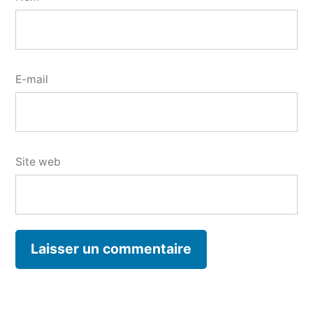
E-mail
Site web