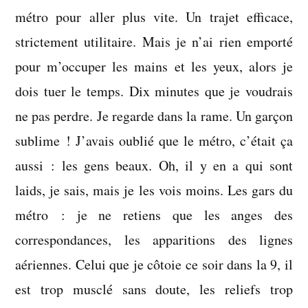
métro pour aller plus vite. Un trajet efficace,
strictement utilitaire. Mais je n’ai rien emporté
pour m’occuper les mains et les yeux, alors je
dois tuer le temps. Dix minutes que je voudrais
ne pas perdre. Je regarde dans la rame. Un garçon
sublime ! J’avais oublié que le métro, c’était ça
aussi : les gens beaux. Oh, il y en a qui sont
laids, je sais, mais je les vois moins. Les gars du
métro : je ne retiens que les anges des
correspondances, les apparitions des lignes
aériennes. Celui que je côtoie ce soir dans la 9, il
est trop musclé sans doute, les reliefs trop