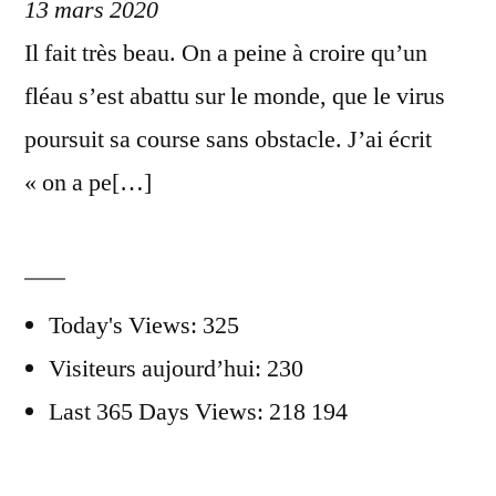
13 mars 2020
Il fait très beau. On a peine à croire qu’un
fléau s’est abattu sur le monde, que le virus
poursuit sa course sans obstacle. J’ai écrit
« on a pe[…]
Today's Views:
325
Visiteurs aujourd’hui:
230
Last 365 Days Views:
218 194