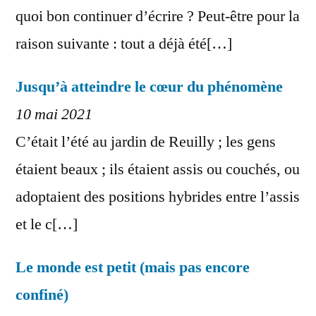
quoi bon continuer d’écrire ? Peut-être pour la
raison suivante : tout a déjà été[…]
Jusqu’à atteindre le cœur du phénomène
10 mai 2021
C’était l’été au jardin de Reuilly ; les gens
étaient beaux ; ils étaient assis ou couchés, ou
adoptaient des positions hybrides entre l’assis
et le c[…]
Le monde est petit (mais pas encore
confiné)