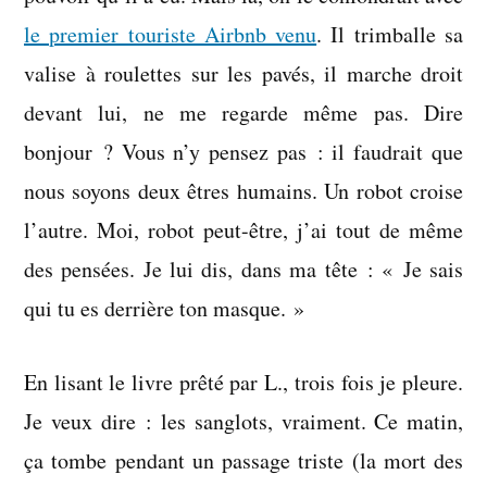
le premier touriste Airbnb venu
. Il trimballe sa
valise à roulettes sur les pavés, il marche droit
devant lui, ne me regarde même pas. Dire
bonjour ? Vous n’y pensez pas : il faudrait que
nous soyons deux êtres humains. Un robot croise
l’autre. Moi, robot peut-être, j’ai tout de même
des pensées. Je lui dis, dans ma tête : « Je sais
qui tu es derrière ton masque. »
En lisant le livre prêté par L., trois fois je pleure.
Je veux dire : les sanglots, vraiment. Ce matin,
ça tombe pendant un passage triste (la mort des