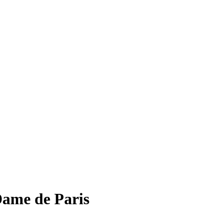
ame de Paris