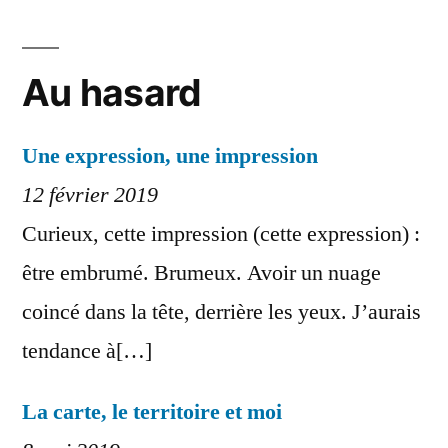
Au hasard
Une expression, une impression
12 février 2019
Curieux, cette impression (cette expression) :
être embrumé. Brumeux. Avoir un nuage
coincé dans la tête, derrière les yeux. J’aurais
tendance à[…]
La carte, le territoire et moi