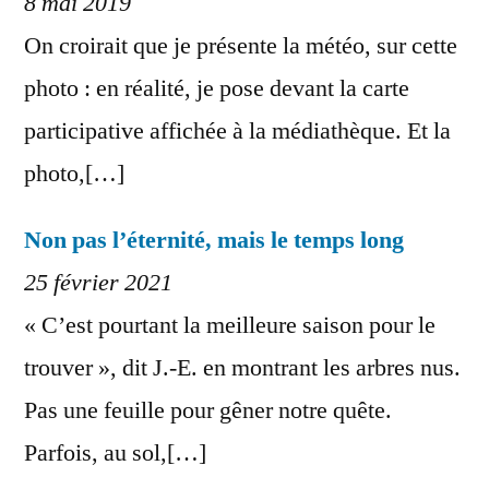
8 mai 2019
On croirait que je présente la météo, sur cette
photo : en réalité, je pose devant la carte
participative affichée à la médiathèque. Et la
photo,[…]
Non pas l’éternité, mais le temps long
25 février 2021
« C’est pourtant la meilleure saison pour le
trouver », dit J.-E. en montrant les arbres nus.
Pas une feuille pour gêner notre quête.
Parfois, au sol,[…]