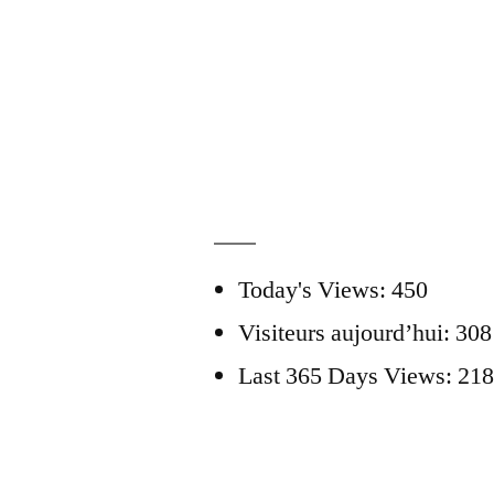
Today's Views:
450
Visiteurs aujourd’hui:
308
Last 365 Days Views:
218