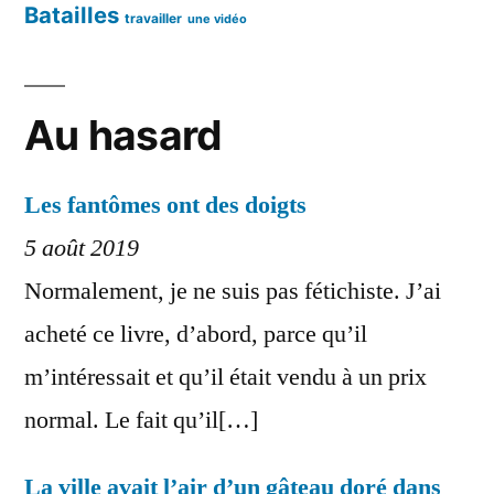
Batailles
travailler
une vidéo
Au hasard
Les fantômes ont des doigts
5 août 2019
Normalement, je ne suis pas fétichiste. J’ai
acheté ce livre, d’abord, parce qu’il
m’intéressait et qu’il était vendu à un prix
normal. Le fait qu’il[…]
La ville avait l’air d’un gâteau doré dans