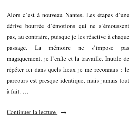
Alors c’est à nouveau Nantes. Les étapes d’une
dérive bourrée d’émotions qui ne s’émoussent
pas, au contraire, puisque je les réactive à chaque
passage. La mémoire ne s’impose pas
magiquement, je l’enfle et la travaille. Inutile de
répéter ici dans quels lieux je me reconnais : le
parcours est presque identique, mais jamais tout
à fait. …
« Quelle
Continuer la lecture
version
est