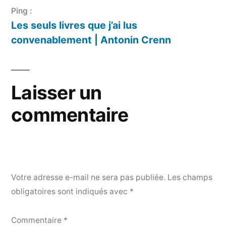
Ping :
Les seuls livres que j’ai lus
convenablement | Antonin Crenn
Laisser un
commentaire
Votre adresse e-mail ne sera pas publiée.
Les champs
obligatoires sont indiqués avec
*
Commentaire
*