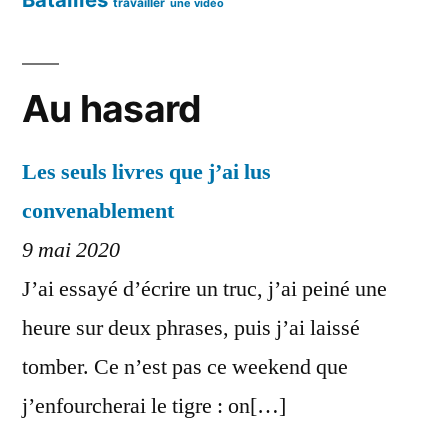
travailler
une vidéo
Au hasard
Les seuls livres que j’ai lus
convenablement
9 mai 2020
J’ai essayé d’écrire un truc, j’ai peiné une
heure sur deux phrases, puis j’ai laissé
tomber. Ce n’est pas ce weekend que
j’enfourcherai le tigre : on[…]