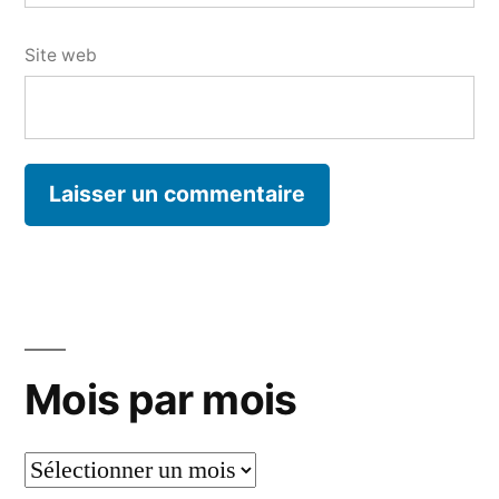
Site web
Mois par mois
Mois