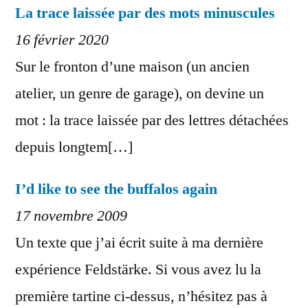
La trace laissée par des mots minuscules
16 février 2020
Sur le fronton d’une maison (un ancien
atelier, un genre de garage), on devine un
mot : la trace laissée par des lettres détachées
depuis longtem[…]
I’d like to see the buffalos again
17 novembre 2009
Un texte que j’ai écrit suite à ma dernière
expérience Feldstärke. Si vous avez lu la
première tartine ci-dessus, n’hésitez pas à