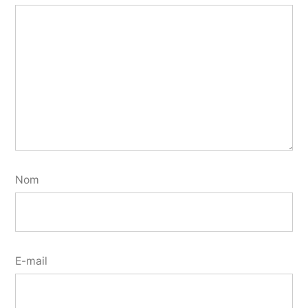
Nom
E-mail