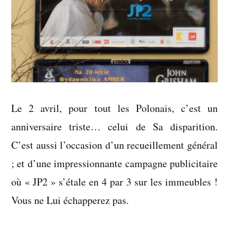
Le 2 avril, pour tout les Polonais, c’est un
anniversaire triste… celui de Sa disparition.
C’est aussi l’occasion d’un recueillement général
; et d’une impressionnante campagne publicitaire
où « JP2 » s’étale en 4 par 3 sur les immeubles !
Vous ne Lui échapperez pas.