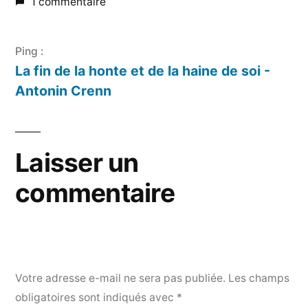
1 commentaire
Ping :
La fin de la honte et de la haine de soi -
Antonin Crenn
Laisser un
commentaire
Votre adresse e-mail ne sera pas publiée.
Les champs
obligatoires sont indiqués avec
*