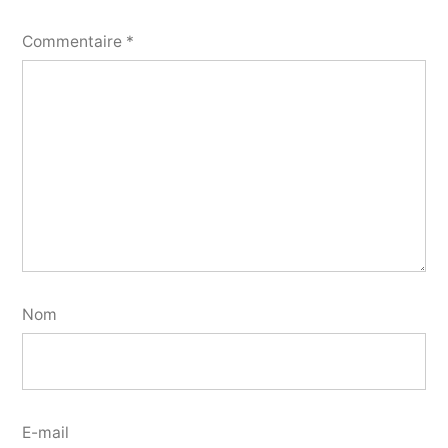
Commentaire
*
Nom
E-mail