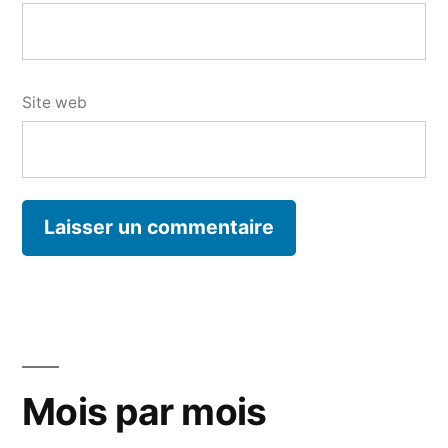
Site web
Mois par mois