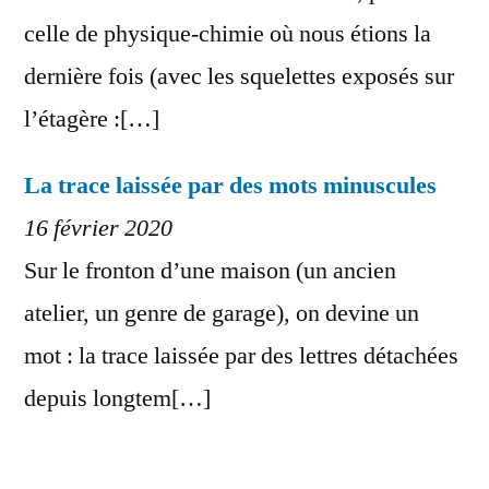
celle de physique-chimie où nous étions la
dernière fois (avec les squelettes exposés sur
l’étagère :[…]
La trace laissée par des mots minuscules
16 février 2020
Sur le fronton d’une maison (un ancien
atelier, un genre de garage), on devine un
mot : la trace laissée par des lettres détachées
depuis longtem[…]