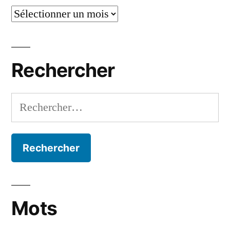
Mois
par
mois
Rechercher
Rechercher :
Mots