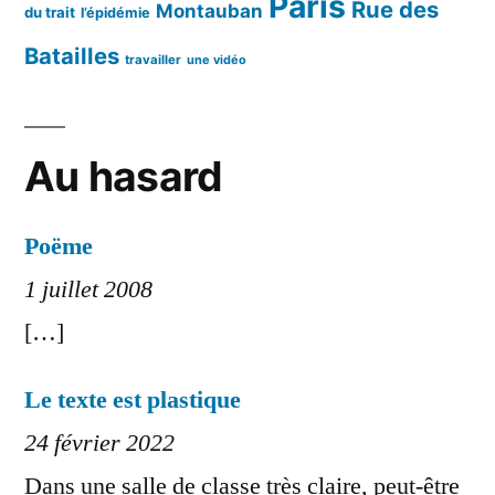
Paris
Rue des
Montauban
du trait
l’épidémie
Batailles
travailler
une vidéo
Au hasard
Poëme
1 juillet 2008
[…]
Le texte est plastique
24 février 2022
Dans une salle de classe très claire, peut-être