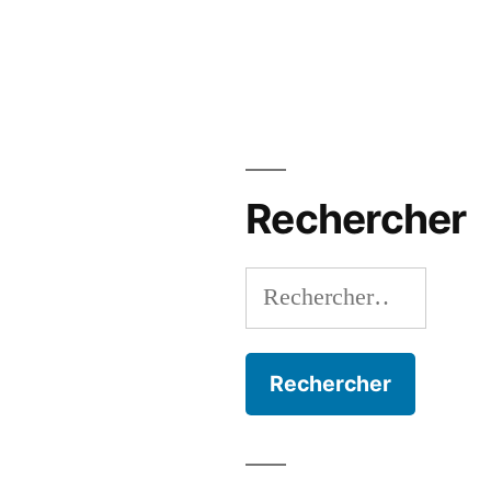
Rechercher
Rechercher :