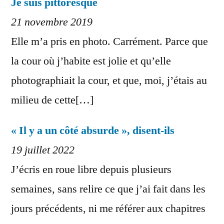
Je suis pittoresque
21 novembre 2019
Elle m’a pris en photo. Carrément. Parce que
la cour où j’habite est jolie et qu’elle
photographiait la cour, et que, moi, j’étais au
milieu de cette[…]
« Il y a un côté absurde », disent-ils
19 juillet 2022
J’écris en roue libre depuis plusieurs
semaines, sans relire ce que j’ai fait dans les
jours précédents, ni me référer aux chapitres