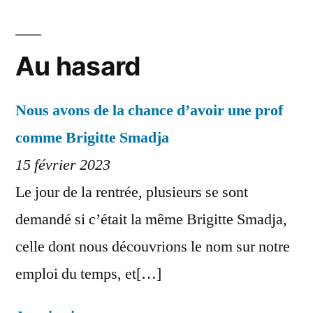
Au hasard
Nous avons de la chance d’avoir une prof
comme Brigitte Smadja
15 février 2023
Le jour de la rentrée, plusieurs se sont
demandé si c’était la même Brigitte Smadja,
celle dont nous découvrions le nom sur notre
emploi du temps, et[…]