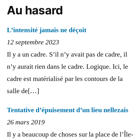
Au hasard
L’intensité jamais ne déçoit
12 septembre 2023
Il y a un cadre. S’il n’y avait pas de cadre, il
n’y aurait rien dans le cadre. Logique. Ici, le
cadre est matérialisé par les contours de la
salle de[…]
Tentative d’épuisement d’un lieu nellezais
26 mars 2019
Il y a beaucoup de choses sur la place de l’Île-