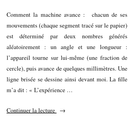
Comment la machine avance : chacun de ses
mouvements (chaque segment tracé sur le papier)
est déterminé par deux nombres générés
aléatoirement : un angle et une longueur :
l’appareil tourne sur lui-même (une fraction de
cercle), puis avance de quelques millimètres. Une
ligne brisée se dessine ainsi devant moi. La fille
m’a dit : « L’expérience …
« Écrire
Continuer la lecture
=
penser