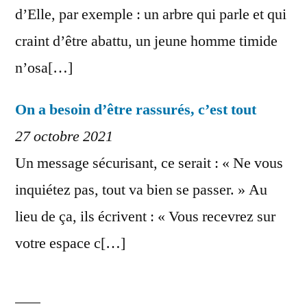
d’Elle, par exemple : un arbre qui parle et qui
craint d’être abattu, un jeune homme timide
n’osa[…]
On a besoin d’être rassurés, c’est tout
27 octobre 2021
Un message sécurisant, ce serait : « Ne vous
inquiétez pas, tout va bien se passer. » Au
lieu de ça, ils écrivent : « Vous recevrez sur
votre espace c[…]