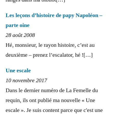
Les leçons d’histoire de papy Napoléon –
parte oine
28 août 2008
Hé, monsieur, le rayon histoire, c’est au
deuxième – prenez l’escalator, hé ![…]
Une escale
10 novembre 2017
Dans le dernier numéro de La Femelle du
requin, ils ont publié ma nouvelle « Une
escale ». Je suis content parce que c'est une