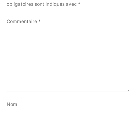
obligatoires sont indiqués avec
*
Commentaire
*
Nom