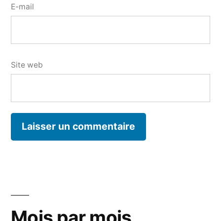
E-mail
Site web
Mois par mois