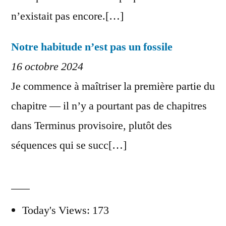
n’existait pas encore.[…]
Notre habitude n’est pas un fossile
16 octobre 2024
Je commence à maîtriser la première partie du
chapitre — il n’y a pourtant pas de chapitres
dans Terminus provisoire, plutôt des
séquences qui se succ[…]
Today's Views:
173