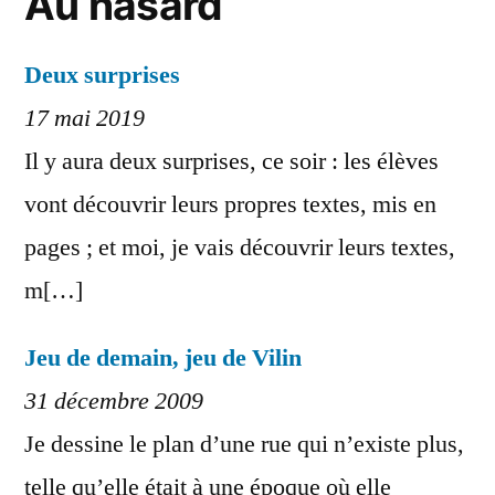
Au hasard
Deux surprises
17 mai 2019
Il y aura deux surprises, ce soir : les élèves
vont découvrir leurs propres textes, mis en
pages ; et moi, je vais découvrir leurs textes,
m[…]
Jeu de demain, jeu de Vilin
31 décembre 2009
Je dessine le plan d’une rue qui n’existe plus,
telle qu’elle était à une époque où elle