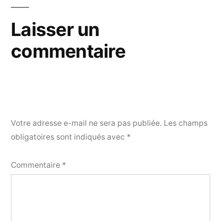
Laisser un
commentaire
Votre adresse e-mail ne sera pas publiée.
Les champs
obligatoires sont indiqués avec
*
Commentaire
*