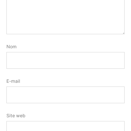
Nom
E-mail
Site web