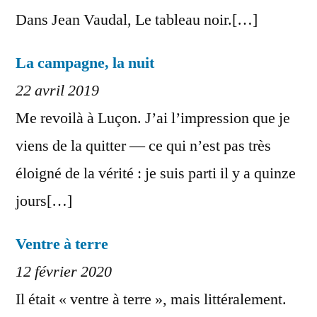
Dans Jean Vaudal, Le tableau noir.[…]
La campagne, la nuit
22 avril 2019
Me revoilà à Luçon. J’ai l’impression que je
viens de la quitter — ce qui n’est pas très
éloigné de la vérité : je suis parti il y a quinze
jours[…]
Ventre à terre
12 février 2020
Il était « ventre à terre », mais littéralement.