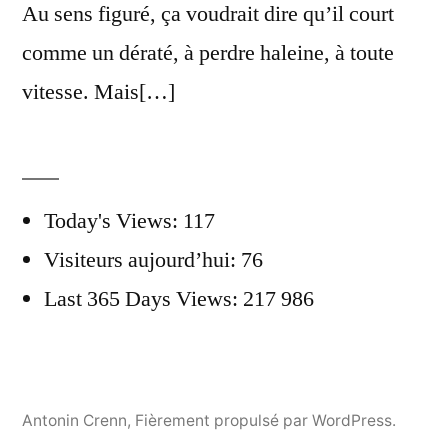
Au sens figuré, ça voudrait dire qu’il court
comme un dératé, à perdre haleine, à toute
vitesse. Mais[…]
Today's Views:
117
Visiteurs aujourd’hui:
76
Last 365 Days Views:
217 986
Antonin Crenn
,
Fièrement propulsé par WordPress.