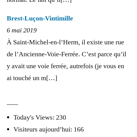
Brest-Luçon-Vintimille
6 mai 2019
À Saint-Michel-en-l’Herm, il existe une rue
de l’Ancienne-Voie-Ferrée. C’est parce qu’il
y avait une voie ferrée, autrefois (je vous en
ai touché un m[…]
Today's Views:
230
Visiteurs aujourd’hui:
166