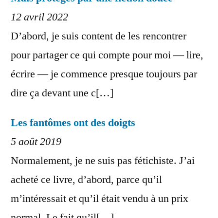
12 avril 2022
D’abord, je suis content de les rencontrer
pour partager ce qui compte pour moi — lire,
écrire — je commence presque toujours par
dire ça devant une c[…]
Les fantômes ont des doigts
5 août 2019
Normalement, je ne suis pas fétichiste. J’ai
acheté ce livre, d’abord, parce qu’il
m’intéressait et qu’il était vendu à un prix
normal. Le fait qu’il[…]