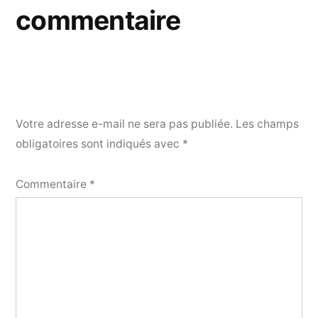
commentaire
Votre adresse e-mail ne sera pas publiée.
Les champs
obligatoires sont indiqués avec
*
Commentaire
*