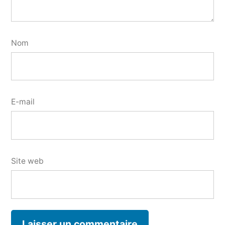
Nom
E-mail
Site web