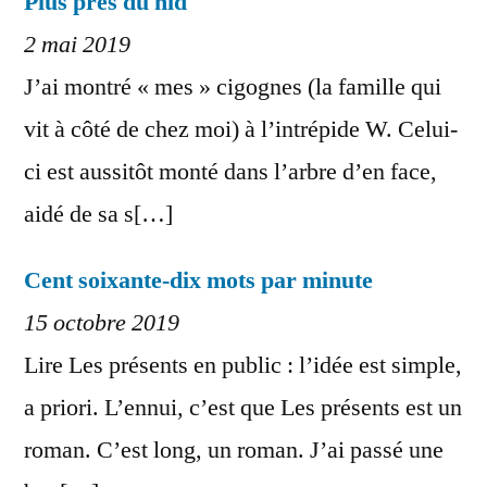
Plus près du nid
2 mai 2019
J’ai montré « mes » cigognes (la famille qui
vit à côté de chez moi) à l’intrépide W. Celui-
ci est aussitôt monté dans l’arbre d’en face,
aidé de sa s[…]
Cent soixante-dix mots par minute
15 octobre 2019
Lire Les présents en public : l’idée est simple,
a priori. L’ennui, c’est que Les présents est un
roman. C’est long, un roman. J’ai passé une