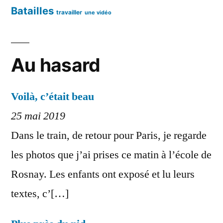
Batailles
travailler
une vidéo
Au hasard
Voilà, c’était beau
25 mai 2019
Dans le train, de retour pour Paris, je regarde
les photos que j’ai prises ce matin à l’école de
Rosnay. Les enfants ont exposé et lu leurs
textes, c’[…]