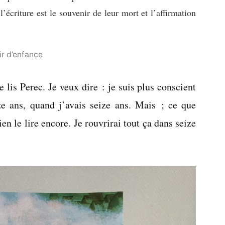
 l’écriture est le souvenir de leur mort et l’affirmation
ir d’enfance
e lis Perec. Je veux dire : je suis plus conscient
ze ans, quand j’avais seize ans. Mais ; ce que
bien le lire encore. Je rouvrirai tout ça dans seize