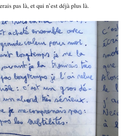
erais pas là, et qui n’est déjà plus là.