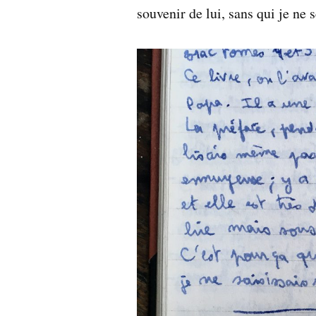
souvenir de lui, sans qui je ne s