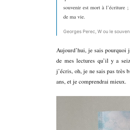
souvenir est mort à l’écriture ;
de ma vie.
Georges Perec, W ou le souven
Aujourd’hui, je sais pourquoi j
de mes lectures qu’il y a sei
j’écris, oh, je ne sais pas très 
ans, et je comprendrai mieux.