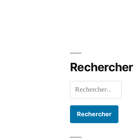
Rechercher
Rechercher :