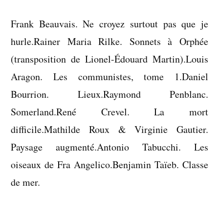
Frank Beauvais. Ne croyez surtout pas que je
hurle.Rainer Maria Rilke. Sonnets à Orphée
(transposition de Lionel-Édouard Martin).Louis
Aragon. Les communistes, tome 1.Daniel
Bourrion. Lieux.Raymond Penblanc.
Somerland.René Crevel. La mort
difficile.Mathilde Roux & Virginie Gautier.
Paysage augmenté.Antonio Tabucchi. Les
oiseaux de Fra Angelico.Benjamin Taïeb. Classe
de mer.