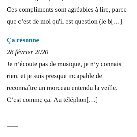
Ces compliments sont agréables à lire, parce
que c’est de moi qu'il est question (le b[…]
Ça résonne
28 février 2020
Je n’écoute pas de musique, je n’y connais
rien, et je suis presque incapable de
reconnaître un morceau entendu la veille.
C’est comme ça. Au téléphon[…]