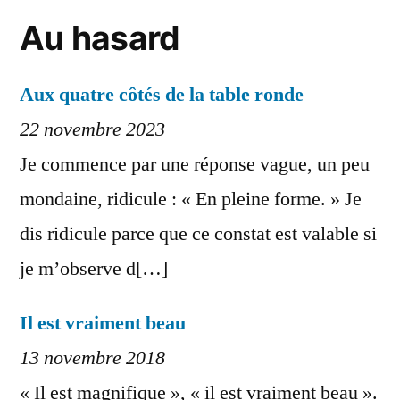
Au hasard
Aux quatre côtés de la table ronde
22 novembre 2023
Je commence par une réponse vague, un peu
mondaine, ridicule : « En pleine forme. » Je
dis ridicule parce que ce constat est valable si
je m’observe d[…]
Il est vraiment beau
13 novembre 2018
« Il est magnifique », « il est vraiment beau ».