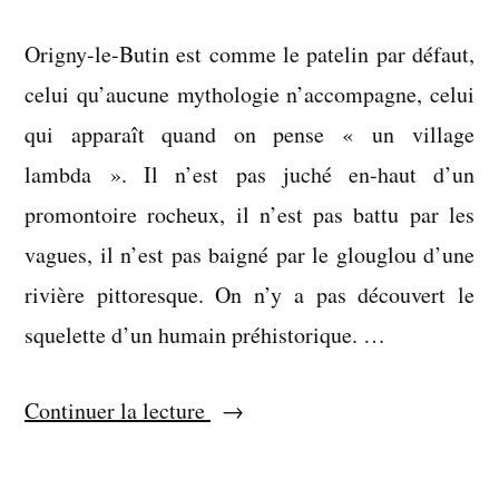
Origny-le-Butin est comme le patelin par défaut,
celui qu’aucune mythologie n’accompagne, celui
qui apparaît quand on pense « un village
lambda ». Il n’est pas juché en-haut d’un
promontoire rocheux, il n’est pas battu par les
vagues, il n’est pas baigné par le glouglou d’une
rivière pittoresque. On n’y a pas découvert le
squelette d’un humain préhistorique. …
« Je
Continuer la lecture
te
baptise