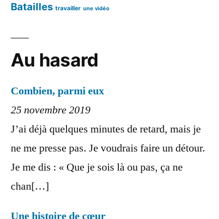
Batailles
travailler
une vidéo
Au hasard
Combien, parmi eux
25 novembre 2019
J’ai déjà quelques minutes de retard, mais je
ne me presse pas. Je voudrais faire un détour.
Je me dis : « Que je sois là ou pas, ça ne
chan[…]
Une histoire de cœur