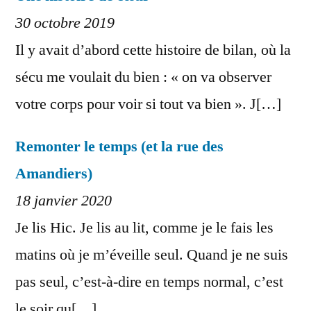
30 octobre 2019
Il y avait d’abord cette histoire de bilan, où la
sécu me voulait du bien : « on va observer
votre corps pour voir si tout va bien ». J[…]
Remonter le temps (et la rue des
Amandiers)
18 janvier 2020
Je lis Hic. Je lis au lit, comme je le fais les
matins où je m’éveille seul. Quand je ne suis
pas seul, c’est-à-dire en temps normal, c’est
le soir qu[…]