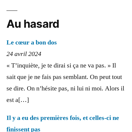
Au hasard
Le cœur a bon dos
24 avril 2024
« T’inquiète, je te dirai si ça ne va pas. » Il
sait que je ne fais pas semblant. On peut tout
se dire. On n’hésite pas, ni lui ni moi. Alors il
est a[…]
Il y a eu des premières fois, et celles-ci ne
finissent pas