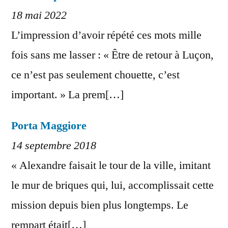
18 mai 2022
L’impression d’avoir répété ces mots mille
fois sans me lasser : « Être de retour à Luçon,
ce n’est pas seulement chouette, c’est
important. » La prem[…]
Porta Maggiore
14 septembre 2018
« Alexandre faisait le tour de la ville, imitant
le mur de briques qui, lui, accomplissait cette
mission depuis bien plus longtemps. Le
rempart était[…]