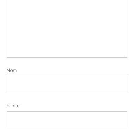
Nom
E-mail