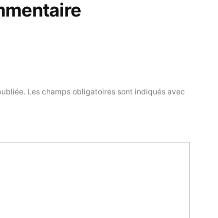
mmentaire
publiée.
Les champs obligatoires sont indiqués avec