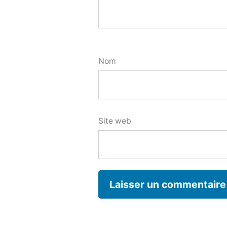
Nom
Site web