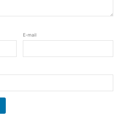
E-mail