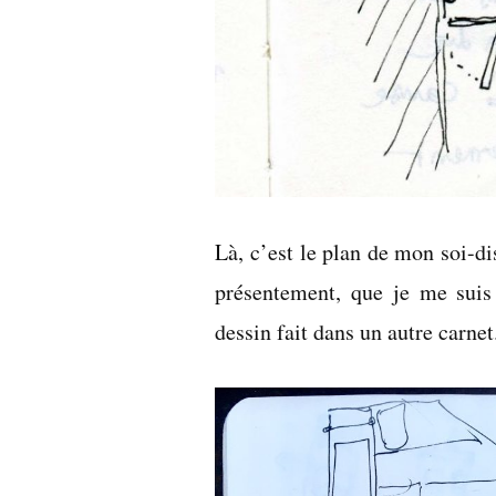
Là, c’est le plan de mon soi-di
présentement, que je me suis
dessin fait dans un autre carnet