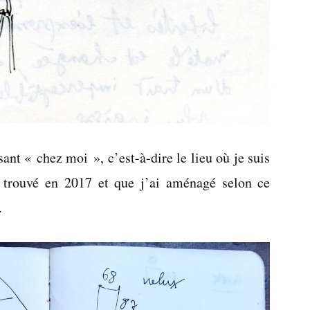
sant « chez moi », c’est-à-dire le lieu où je suis
 trouvé en 2017 et que j’ai aménagé selon ce
.