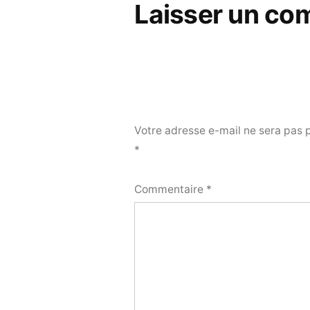
Laisser un co
Votre adresse e-mail ne sera pas 
*
Commentaire
*