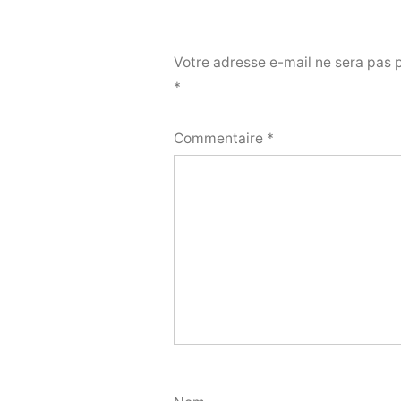
Votre adresse e-mail ne sera pas 
*
Commentaire
*