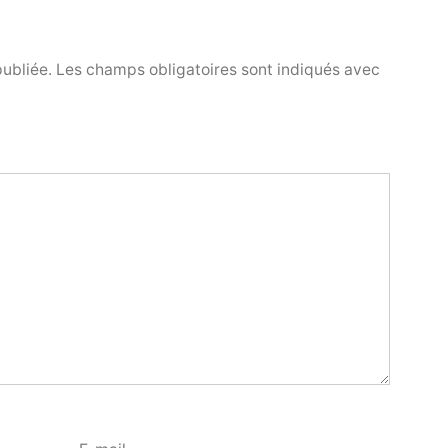
publiée.
Les champs obligatoires sont indiqués avec