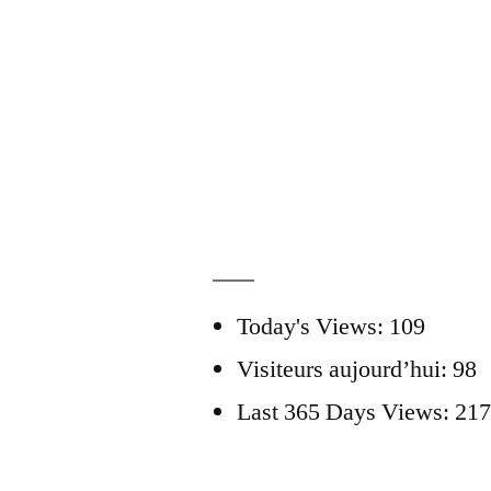
Today's Views:
109
Visiteurs aujourd’hui:
98
Last 365 Days Views:
217