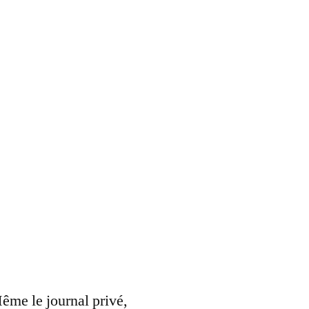
me le journal privé,