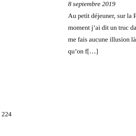
8 septembre 2019
Au petit déjeuner, sur la
moment j’ai dit un truc da
me fais aucune illusion là
qu’on f[…]
 224