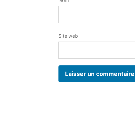
Nom
Site web