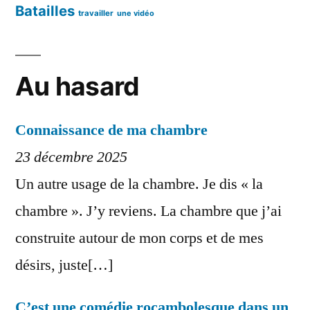
Batailles
travailler
une vidéo
Au hasard
Connaissance de ma chambre
23 décembre 2025
Un autre usage de la chambre. Je dis « la
chambre ». J’y reviens. La chambre que j’ai
construite autour de mon corps et de mes
désirs, juste[…]
C’est une comédie rocambolesque dans un