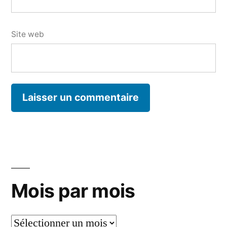
Site web
Mois par mois
Mois