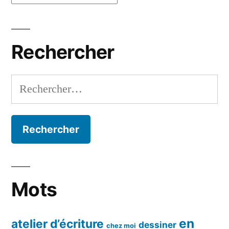
par
mois
Rechercher
Rechercher :
Mots
en
atelier d’écriture
dessiner
chez moi