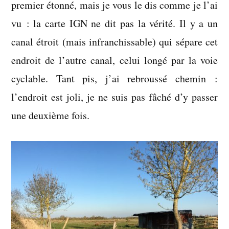
premier étonné, mais je vous le dis comme je l’ai
vu : la carte IGN ne dit pas la vérité. Il y a un
canal étroit (mais infranchissable) qui sépare cet
endroit de l’autre canal, celui longé par la voie
cyclable. Tant pis, j’ai rebroussé chemin :
l’endroit est joli, je ne suis pas fâché d’y passer
une deuxième fois.