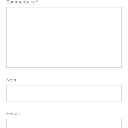
Commentaire
*
Nom
E-mail