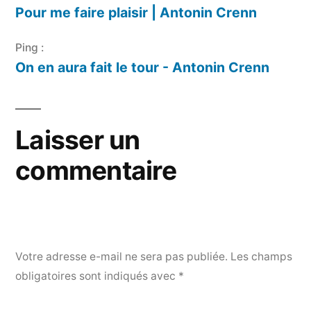
Pour me faire plaisir | Antonin Crenn
Ping :
On en aura fait le tour - Antonin Crenn
Laisser un
commentaire
Votre adresse e-mail ne sera pas publiée.
Les champs
obligatoires sont indiqués avec
*