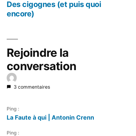
précédent :
Des cigognes (et puis quoi
encore)
Rejoindre la
conversation
3 commentaires
Ping :
La Faute à qui | Antonin Crenn
Ping :