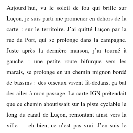
Aujourd’hui, vu le soleil de fou qui brille sur
Luçon, je suis parti me promener en dehors de la
carte : sur le territoire. J’ai quitté Luçon par la
rue du Port, qui se prolonge dans la campagne.
Juste après la dernière maison, j’ai tourné à
gauche : une petite route bifurque vers les
marais, se prolonge en un chemin mignon bordé
de bassins : des oiseaux vivent là-dedans, ça bat
des ailes à mon passage. La carte IGN prétendait
que ce chemin aboutissait sur la piste cyclable le
long du canal de Luçon, remontant ainsi vers la
ville — eh bien, ce n’est pas vrai. J’en suis le