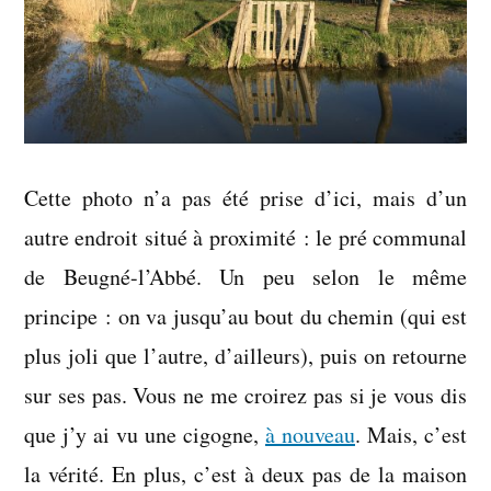
Cette photo n’a pas été prise d’ici, mais d’un
autre endroit situé à proximité : le pré communal
de Beugné-l’Abbé. Un peu selon le même
principe : on va jusqu’au bout du chemin (qui est
plus joli que l’autre, d’ailleurs), puis on retourne
sur ses pas. Vous ne me croirez pas si je vous dis
que j’y ai vu une cigogne,
à nouveau
. Mais, c’est
la vérité. En plus, c’est à deux pas de la maison