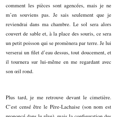
comment les pièces sont agencées, mais je ne
m’en souviens pas. Je sais seulement que je
reviendrai dans ma chambre. Le sol sera alors
couvert de sable et, à la place des souris, ce sera
un petit poisson qui se promènera par terre. Je lui
verserai un filet d’eau dessus, tout doucement, et
il tournera sur lui-même en me regardant avec
son œil rond.
Plus tard, je me retrouve devant le cimetière.
C’est censé être le Père-Lachaise (son nom est
prononcé dans le rêve), mais la configuration des