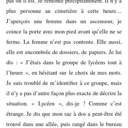
pas où il est. Je remonte précipitamment. Il n’y a
plus personne au cimetière à cette heure…
J’aperçois une femme dans un ascenseur, je
coince la porte avec mon pied avant qu’elle ne se
ferme. La femme n’est pas contente. Elle aussi,
elle est encombrée de dossiers, de papiers. Je lui
dis : « J’étais dans le groupe de lycéens tout à
l’heure », en hésitant sur le choix de mes mots.
Je suis troublé de m’identifier à ce groupe, mais
il n’y a pas d’autre façon plus exacte de décrire la
situation. « Lycéen », dis-je ! Comme c’est
étrange. Je dis que mon sac à dos a peut-être été
trouvé dans une allée, puis rangé dans le bureau