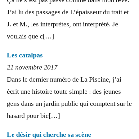
Ça ne s’est pas passé comme dans mon rêve.
J’ai lu des passages de L’épaisseur du trait et
J. et M., les interprètes, ont interprété. Je
voulais que c[…]
Les catalpas
21 novembre 2017
Dans le dernier numéro de La Piscine, j’ai
écrit une histoire toute simple : des jeunes
gens dans un jardin public qui comptent sur le
hasard pour bie[…]
Le désir qui cherche sa scène