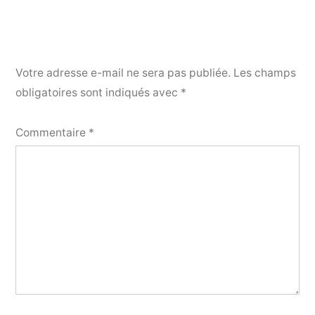
Votre adresse e-mail ne sera pas publiée.
Les champs
obligatoires sont indiqués avec
*
Commentaire
*