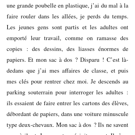
une grande poubelle en plastique, j’ai du mal à la
faire rouler dans les allées, je perds du temps.
Les jeunes gens sont partis et les adultes ont
emporté leur travail, comme on ramasse des
copies : des dessins, des liasses énormes de
papiers. Et mon sac à dos ? Disparu ! C’est là-
dedans que j’ai mes affaires de classe, et puis
mes clés pour rentrer chez moi. Je descends au
parking souterrain pour interroger les adultes :
ils essaient de faire entrer les cartons des élèves,
débordant de papiers, dans une voiture minuscule
type deux-chevaux. Mon sac à dos ? Ils ne savent