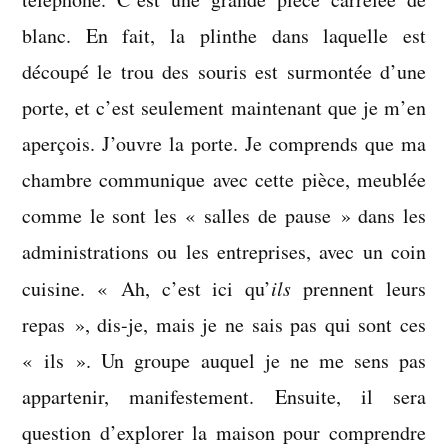
blanc. En fait, la plinthe dans laquelle est
découpé le trou des souris est surmontée d’une
porte, et c’est seulement maintenant que je m’en
aperçois. J’ouvre la porte. Je comprends que ma
chambre communique avec cette pièce, meublée
comme le sont les « salles de pause » dans les
administrations ou les entreprises, avec un coin
cuisine. « Ah, c’est ici qu’
ils
prennent leurs
repas », dis-je, mais je ne sais pas qui sont ces
« ils ». Un groupe auquel je ne me sens pas
appartenir, manifestement. Ensuite, il sera
question d’explorer la maison pour comprendre