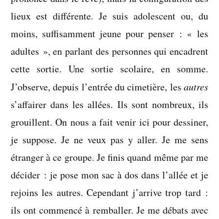
lieux est différente. Je suis adolescent ou, du
moins, suffisamment jeune pour penser : « les
adultes », en parlant des personnes qui encadrent
cette sortie. Une sortie scolaire, en somme.
J’observe, depuis l’entrée du cimetière, les
autres
s’affairer dans les allées. Ils sont nombreux, ils
grouillent. On nous a fait venir ici pour dessiner,
je suppose. Je ne veux pas y aller. Je me sens
étranger à ce groupe. Je finis quand même par me
décider : je pose mon sac à dos dans l’allée et je
rejoins les autres. Cependant j’arrive trop tard :
ils ont commencé à remballer. Je me débats avec