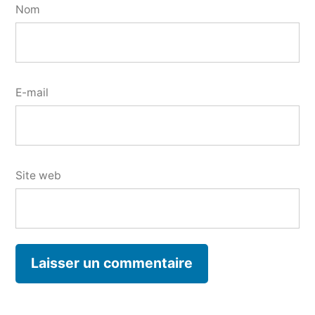
Nom
E-mail
Site web