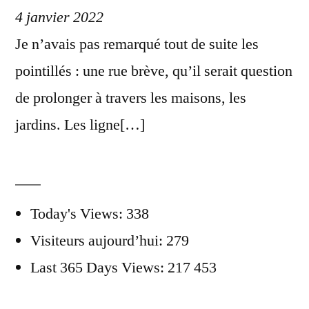
4 janvier 2022
Je n’avais pas remarqué tout de suite les
pointillés : une rue brève, qu’il serait question
de prolonger à travers les maisons, les
jardins. Les ligne[…]
Today's Views:
338
Visiteurs aujourd’hui:
279
Last 365 Days Views:
217 453