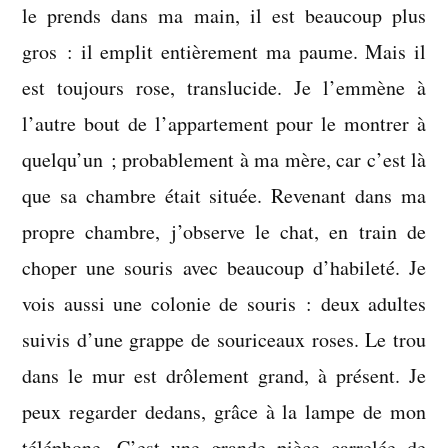
le prends dans ma main, il est beaucoup plus
gros : il emplit entièrement ma paume. Mais il
est toujours rose, translucide. Je l’emmène à
l’autre bout de l’appartement pour le montrer à
quelqu’un ; probablement à ma mère, car c’est là
que sa chambre était située. Revenant dans ma
propre chambre, j’observe le chat, en train de
choper une souris avec beaucoup d’habileté. Je
vois aussi une colonie de souris : deux adultes
suivis d’une grappe de souriceaux roses. Le trou
dans le mur est drôlement grand, à présent. Je
peux regarder dedans, grâce à la lampe de mon
téléphone. C’est une grande pièce carrelée de